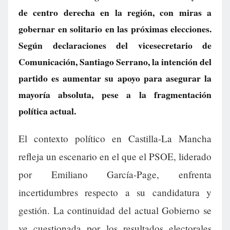
de centro derecha en la región, con miras a
gobernar en solitario en las próximas elecciones.
Según declaraciones del vicesecretario de
Comunicación, Santiago Serrano, la intención del
partido es aumentar su apoyo para asegurar la
mayoría absoluta, pese a la fragmentación
política actual.
El contexto político en Castilla-La Mancha
refleja un escenario en el que el PSOE, liderado
por Emiliano García-Page, enfrenta
incertidumbres respecto a su candidatura y
gestión. La continuidad del actual Gobierno se
ve cuestionada por los resultados electorales