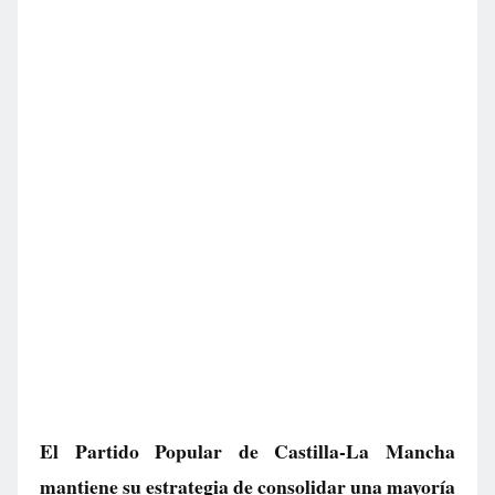
El Partido Popular de Castilla-La Mancha
mantiene su estrategia de consolidar una mayoría