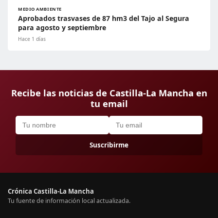
MEDIO AMBIENTE
Aprobados trasvases de 87 hm3 del Tajo al Segura
para agosto y septiembre
Hace 1 días
Recibe las noticias de Castilla-La Mancha en
tu email
Suscribirme
Crónica Castilla-La Mancha
Tu fuente de información local actualizada.