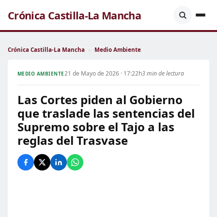
Crónica Castilla-La Mancha
Crónica Castilla-La Mancha
›
Medio Ambiente
21 de Mayo de 2026 · 17:22h
3 min de lectura
MEDIO AMBIENTE
Las Cortes piden al Gobierno
que traslade las sentencias del
Supremo sobre el Tajo a las
reglas del Trasvase