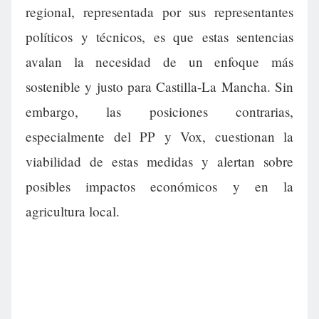
regional, representada por sus representantes
políticos y técnicos, es que estas sentencias
avalan la necesidad de un enfoque más
sostenible y justo para Castilla-La Mancha. Sin
embargo, las posiciones contrarias,
especialmente del PP y Vox, cuestionan la
viabilidad de estas medidas y alertan sobre
posibles impactos económicos y en la
agricultura local.