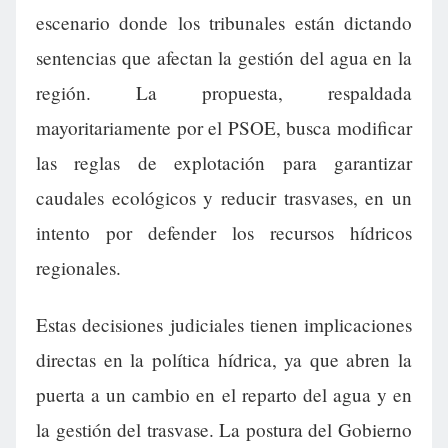
escenario donde los tribunales están dictando
sentencias que afectan la gestión del agua en la
región. La propuesta, respaldada
mayoritariamente por el PSOE, busca modificar
las reglas de explotación para garantizar
caudales ecológicos y reducir trasvases, en un
intento por defender los recursos hídricos
regionales.
Estas decisiones judiciales tienen implicaciones
directas en la política hídrica, ya que abren la
puerta a un cambio en el reparto del agua y en
la gestión del trasvase. La postura del Gobierno