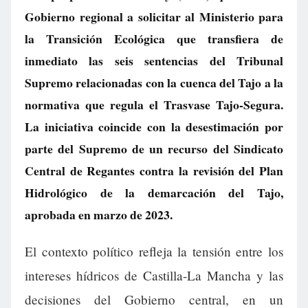
Gobierno regional a solicitar al Ministerio para
la Transición Ecológica que transfiera de
inmediato las seis sentencias del Tribunal
Supremo relacionadas con la cuenca del Tajo a la
normativa que regula el Trasvase Tajo-Segura.
La iniciativa coincide con la desestimación por
parte del Supremo de un recurso del Sindicato
Central de Regantes contra la revisión del Plan
Hidrológico de la demarcación del Tajo,
aprobada en marzo de 2023.
El contexto político refleja la tensión entre los
intereses hídricos de Castilla-La Mancha y las
decisiones del Gobierno central, en un