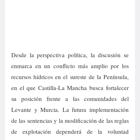
Desde la perspectiva política, la discusión se
enmarca en un conflicto más amplio por los
recursos hídricos en el sureste de la Península,
en el que Castilla-La Mancha busca fortalecer
su posición frente a las comunidades del
Levante y Murcia. La futura implementación
de las sentencias y la modificación de las reglas
de explotación dependerá de la voluntad