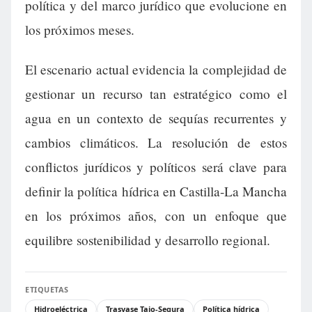
política y del marco jurídico que evolucione en
los próximos meses.
El escenario actual evidencia la complejidad de
gestionar un recurso tan estratégico como el
agua en un contexto de sequías recurrentes y
cambios climáticos. La resolución de estos
conflictos jurídicos y políticos será clave para
definir la política hídrica en Castilla-La Mancha
en los próximos años, con un enfoque que
equilibre sostenibilidad y desarrollo regional.
ETIQUETAS
Hidroeléctrica
Trasvase Tajo-Segura
Política hídrica