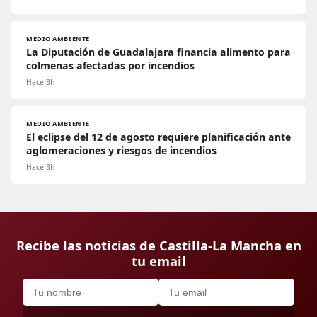
MEDIO AMBIENTE
La Diputación de Guadalajara financia alimento para
colmenas afectadas por incendios
Hace 3h
MEDIO AMBIENTE
El eclipse del 12 de agosto requiere planificación ante
aglomeraciones y riesgos de incendios
Hace 3h
Recibe las noticias de Castilla-La Mancha en
tu email