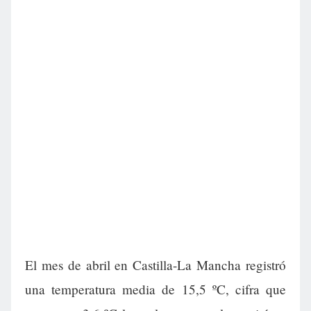
El mes de abril en Castilla-La Mancha registró
una temperatura media de 15,5 ºC, cifra que