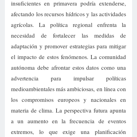
insuficientes en primavera podría extenderse,
afectando los recursos hídricos y las actividades
agrícolas. La política regional enfrenta la
necesidad de fortalecer las medidas de
adaptación y promover estrategias para mitigar
el impacto de estos fenómenos. La comunidad
autónoma debe afrontar estos datos como una
advertencia para impulsar políticas
medioambientales más ambiciosas, en línea con
los compromisos europeos y nacionales en
materia de clima. La perspectiva futura apunta
a un aumento en la frecuencia de eventos
extremos, lo que exige una planificación