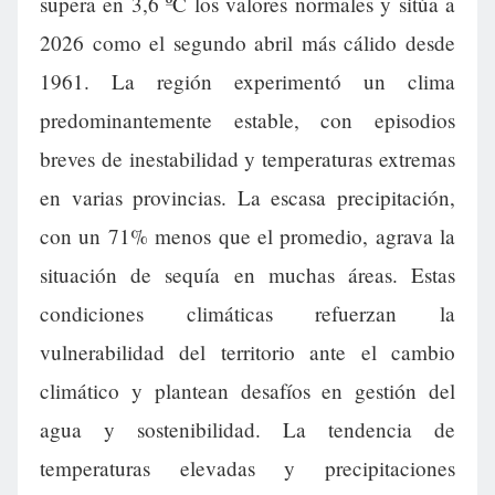
supera en 3,6 ºC los valores normales y sitúa a
2026 como el segundo abril más cálido desde
1961. La región experimentó un clima
predominantemente estable, con episodios
breves de inestabilidad y temperaturas extremas
en varias provincias. La escasa precipitación,
con un 71% menos que el promedio, agrava la
situación de sequía en muchas áreas. Estas
condiciones climáticas refuerzan la
vulnerabilidad del territorio ante el cambio
climático y plantean desafíos en gestión del
agua y sostenibilidad. La tendencia de
temperaturas elevadas y precipitaciones