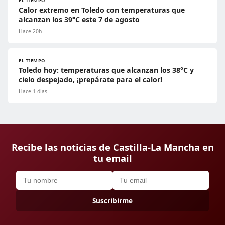
EL TIEMPO
Calor extremo en Toledo con temperaturas que
alcanzan los 39°C este 7 de agosto
Hace 20h
EL TIEMPO
Toledo hoy: temperaturas que alcanzan los 38°C y
cielo despejado, ¡prepárate para el calor!
Hace 1 días
Recibe las noticias de Castilla-La Mancha en
tu email
Suscribirme