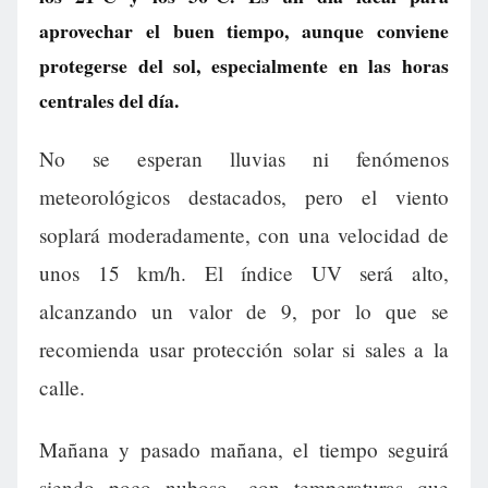
aprovechar el buen tiempo, aunque conviene
protegerse del sol, especialmente en las horas
centrales del día.
No se esperan lluvias ni fenómenos
meteorológicos destacados, pero el viento
soplará moderadamente, con una velocidad de
unos 15 km/h. El índice UV será alto,
alcanzando un valor de 9, por lo que se
recomienda usar protección solar si sales a la
calle.
Mañana y pasado mañana, el tiempo seguirá
siendo poco nuboso, con temperaturas que