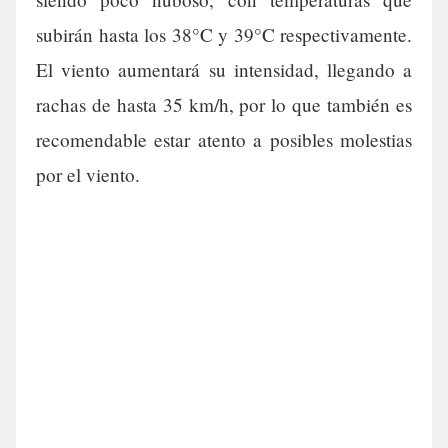
subirán hasta los 38°C y 39°C respectivamente.
El viento aumentará su intensidad, llegando a
rachas de hasta 35 km/h, por lo que también es
recomendable estar atento a posibles molestias
por el viento.