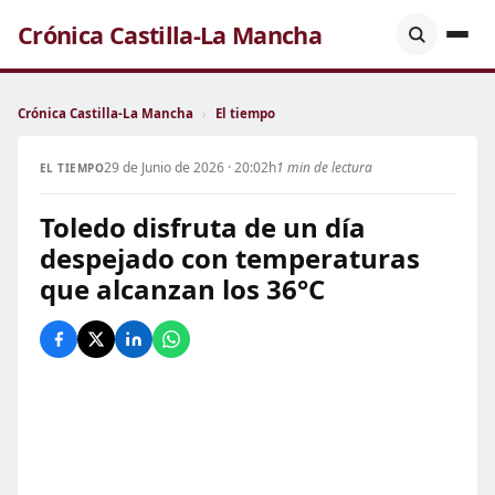
Crónica Castilla-La Mancha
Crónica Castilla-La Mancha
›
El tiempo
29 de Junio de 2026 · 20:02h
1 min de lectura
EL TIEMPO
Toledo disfruta de un día
despejado con temperaturas
que alcanzan los 36°C