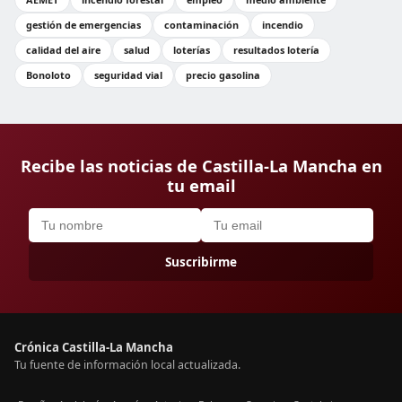
gestión de emergencias
contaminación
incendio
calidad del aire
salud
loterías
resultados lotería
Bonoloto
seguridad vial
precio gasolina
Recibe las noticias de Castilla-La Mancha en
tu email
Suscribirme
Crónica Castilla-La Mancha
Tu fuente de información local actualizada.