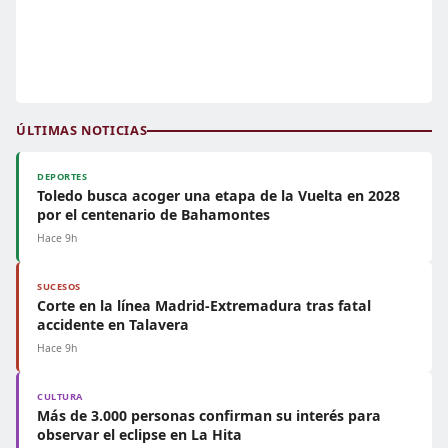
ÚLTIMAS NOTICIAS
DEPORTES
Toledo busca acoger una etapa de la Vuelta en 2028
por el centenario de Bahamontes
Hace 9h
SUCESOS
Corte en la línea Madrid-Extremadura tras fatal
accidente en Talavera
Hace 9h
CULTURA
Más de 3.000 personas confirman su interés para
observar el eclipse en La Hita