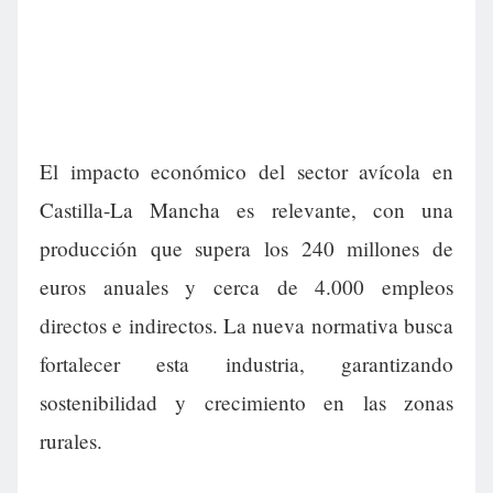
El impacto económico del sector avícola en
Castilla-La Mancha es relevante, con una
producción que supera los 240 millones de
euros anuales y cerca de 4.000 empleos
directos e indirectos. La nueva normativa busca
fortalecer esta industria, garantizando
sostenibilidad y crecimiento en las zonas
rurales.