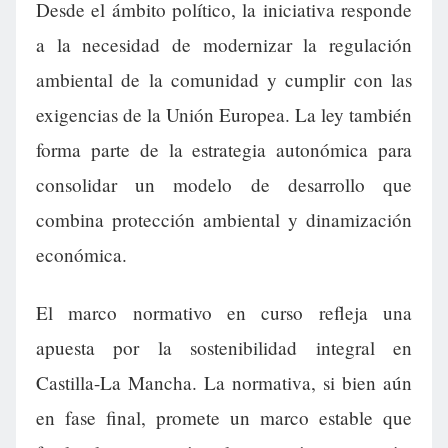
Desde el ámbito político, la iniciativa responde
a la necesidad de modernizar la regulación
ambiental de la comunidad y cumplir con las
exigencias de la Unión Europea. La ley también
forma parte de la estrategia autonómica para
consolidar un modelo de desarrollo que
combina protección ambiental y dinamización
económica.
El marco normativo en curso refleja una
apuesta por la sostenibilidad integral en
Castilla-La Mancha. La normativa, si bien aún
en fase final, promete un marco estable que