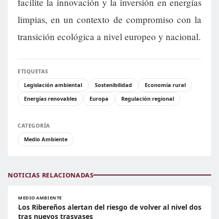
facilite la innovación y la inversión en energías
limpias, en un contexto de compromiso con la
transición ecológica a nivel europeo y nacional.
ETIQUETAS
Legislación ambiental
Sostenibilidad
Economía rural
Energías renovables
Europa
Regulación regional
CATEGORÍA
Medio Ambiente
NOTICIAS RELACIONADAS
MEDIO AMBIENTE
Los Ribereños alertan del riesgo de volver al nivel dos
tras nuevos trasvases