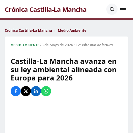
Crónica Castilla-La Mancha
Crónica Castilla-La Mancha
›
Medio Ambiente
23 de Mayo de 2026 · 12:38h
2 min de lectura
MEDIO AMBIENTE
Castilla-La Mancha avanza en
su ley ambiental alineada con
Europa para 2026