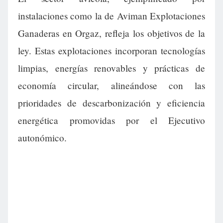
instalaciones como la de Aviman Explotaciones
Ganaderas en Orgaz, refleja los objetivos de la
ley. Estas explotaciones incorporan tecnologías
limpias, energías renovables y prácticas de
economía circular, alineándose con las
prioridades de descarbonización y eficiencia
energética promovidas por el Ejecutivo
autonómico.