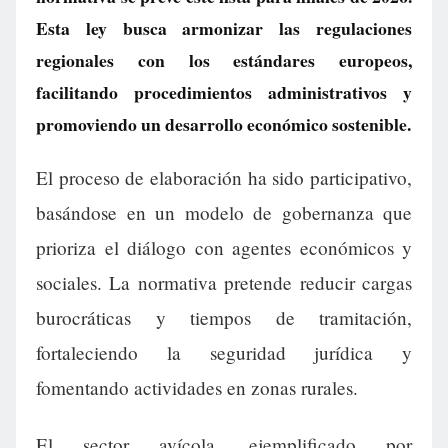
Esta ley busca armonizar las regulaciones
regionales con los estándares europeos,
facilitando procedimientos administrativos y
promoviendo un desarrollo económico sostenible.
El proceso de elaboración ha sido participativo,
basándose en un modelo de gobernanza que
prioriza el diálogo con agentes económicos y
sociales. La normativa pretende reducir cargas
burocráticas y tiempos de tramitación,
fortaleciendo la seguridad jurídica y
fomentando actividades en zonas rurales.
El sector avícola, ejemplificado por