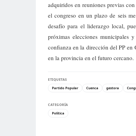
adquiridos en reuniones previas co
el congreso en un plazo de seis me
desafío para el liderazgo local, pu
próximas elecciones municipales y 
confianza en la dirección del PP en 
en la provincia en el futuro cercano.
ETIQUETAS
Partido Popular
Cuenca
gestora
Congr
CATEGORÍA
Política