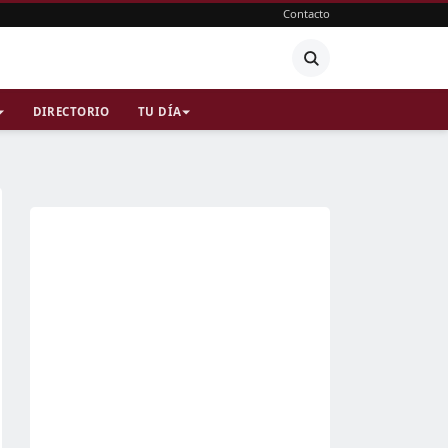
Contacto
DIRECTORIO
TU DÍA