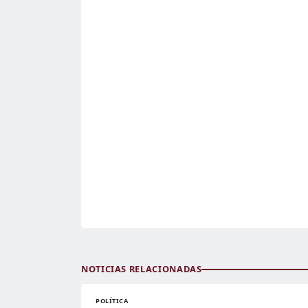
NOTICIAS RELACIONADAS
POLÍTICA