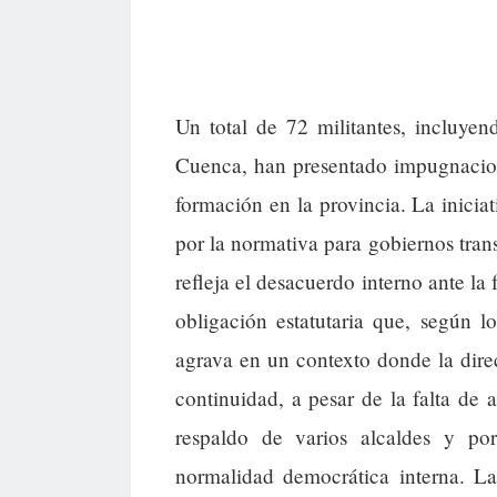
Un total de 72 militantes, incluyen
Cuenca, han presentado impugnacione
formación en la provincia. La iniciat
por la normativa para gobiernos trans
refleja el desacuerdo interno ante la
obligación estatutaria que, según l
agrava en un contexto donde la direc
continuidad, a pesar de la falta de
respaldo de varios alcaldes y por
normalidad democrática interna. L