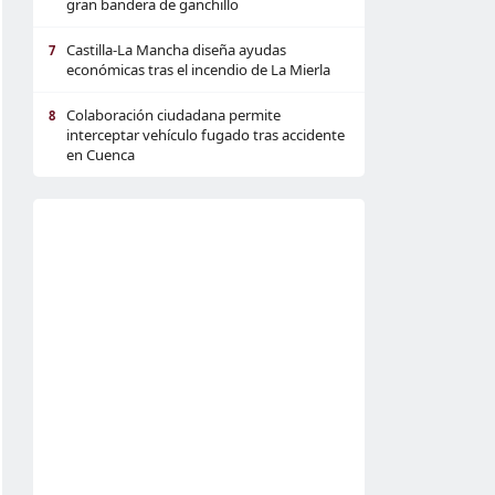
gran bandera de ganchillo
Castilla-La Mancha diseña ayudas
7
económicas tras el incendio de La Mierla
Colaboración ciudadana permite
8
interceptar vehículo fugado tras accidente
en Cuenca