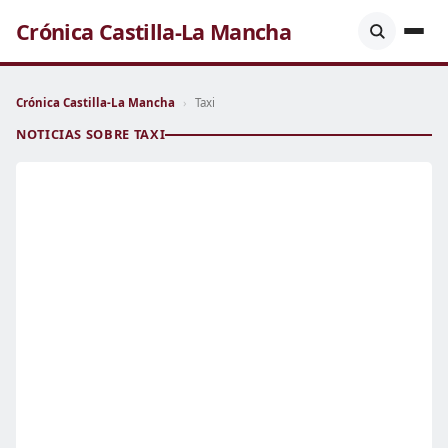
Crónica Castilla-La Mancha
Crónica Castilla-La Mancha
›
Taxi
NOTICIAS SOBRE TAXI