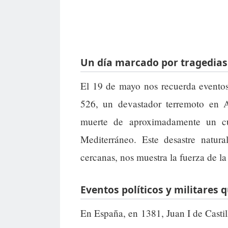
Un día marcado por tragedias 
El 19 de mayo nos recuerda eventos
526, un devastador terremoto en A
muerte de aproximadamente un cu
Mediterráneo. Este desastre natura
cercanas, nos muestra la fuerza de la
Eventos políticos y militares 
En España, en 1381, Juan I de Castil