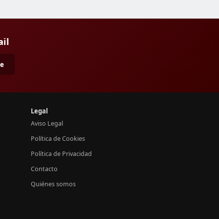
ail
me
Legal
Aviso Legal
Política de Cookies
Política de Privacidad
Contacto
Quiénes somos