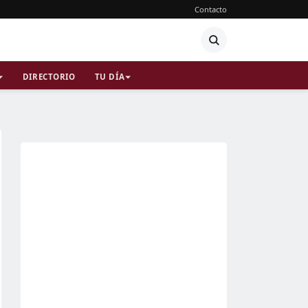
Contacto
DIRECTORIO
TU DÍA