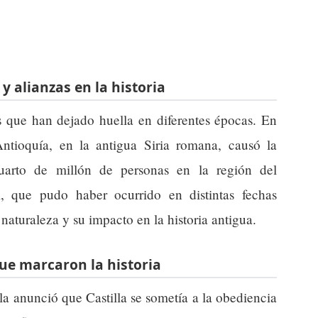
y alianzas en la historia
 que han dejado huella en diferentes épocas. En
ntioquía, en la antigua Siria romana, causó la
arto de millón de personas en la región del
l, que pudo haber ocurrido en distintas fechas
 naturaleza y su impacto en la historia antigua.
que marcaron la historia
la anunció que Castilla se sometía a la obediencia