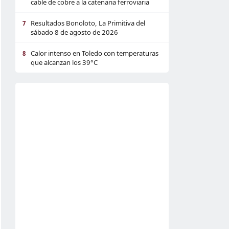
cable de cobre a la catenaria ferroviaria
Resultados Bonoloto, La Primitiva del
7
sábado 8 de agosto de 2026
Calor intenso en Toledo con temperaturas
8
que alcanzan los 39°C