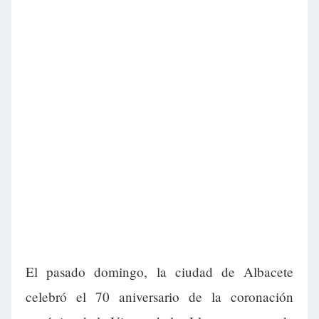
El pasado domingo, la ciudad de Albacete
celebró el 70 aniversario de la coronación