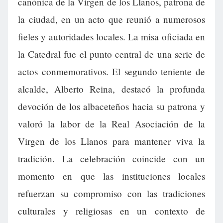
canónica de la Virgen de los Llanos, patrona de
la ciudad, en un acto que reunió a numerosos
fieles y autoridades locales. La misa oficiada en
la Catedral fue el punto central de una serie de
actos conmemorativos. El segundo teniente de
alcalde, Alberto Reina, destacó la profunda
devoción de los albaceteños hacia su patrona y
valoró la labor de la Real Asociación de la
Virgen de los Llanos para mantener viva la
tradición. La celebración coincide con un
momento en que las instituciones locales
refuerzan su compromiso con las tradiciones
culturales y religiosas en un contexto de