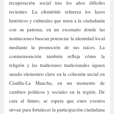
recuperación social tras los años difíciles
recientes. La efeméride refuerza los lazos
históricos y culturales que unen a la ciudadanía
con su patrona, en un escenario donde las
instituciones buscan potenciar la identidad local
mediante la promoción de sus raíces. La
conmemoración también refleja cómo la
religión y las tradiciones tradicionales siguen
siendo elementos clave en la cohesión social en
Castilla-La Mancha, en un momento de
cambios políticos y sociales en la región. De
cara al futuro, se espera que estos eventos
sirvan para fortalecer la participación ciudadana