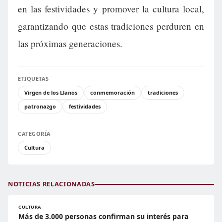
en las festividades y promover la cultura local,
garantizando que estas tradiciones perduren en
las próximas generaciones.
ETIQUETAS
Virgen de los Llanos
conmemoración
tradiciones
patronazgo
festividades
CATEGORÍA
Cultura
NOTICIAS RELACIONADAS
CULTURA
Más de 3.000 personas confirman su interés para