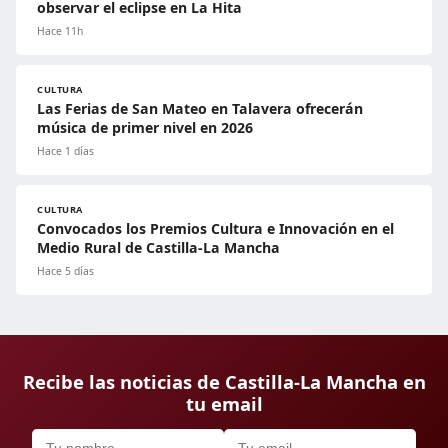
observar el eclipse en La Hita
Hace 11h
CULTURA
Las Ferias de San Mateo en Talavera ofrecerán
música de primer nivel en 2026
Hace 1 días
CULTURA
Convocados los Premios Cultura e Innovación en el
Medio Rural de Castilla-La Mancha
Hace 5 días
Recibe las noticias de Castilla-La Mancha en
tu email