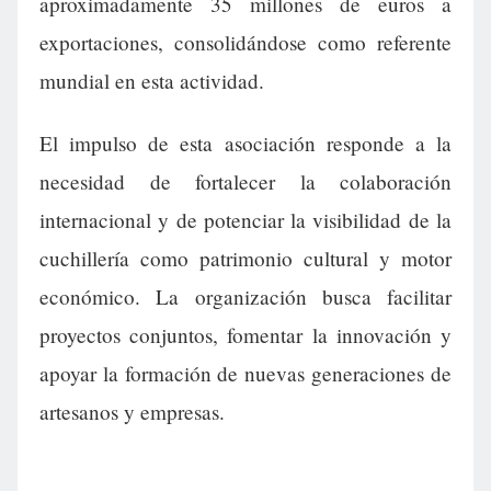
aproximadamente 35 millones de euros a
exportaciones, consolidándose como referente
mundial en esta actividad.
El impulso de esta asociación responde a la
necesidad de fortalecer la colaboración
internacional y de potenciar la visibilidad de la
cuchillería como patrimonio cultural y motor
económico. La organización busca facilitar
proyectos conjuntos, fomentar la innovación y
apoyar la formación de nuevas generaciones de
artesanos y empresas.