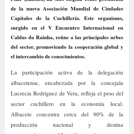
de la nueva Asociación Mundial de Ciudades
Capitales de la Cuchillería. Este organismo,
surgido en el V Encuentro Internacional en
Caldas da Rainha, reúne a las principales urbes
del sector, promoviendo la cooperación global y
el intercambio de conocimientos.
La participación activa de la delegación
albacetense, encabezada por la concejala
Lucrecia Rodríguez de Vera, refleja el peso del
sector cuchillero en la economía local.
Albacete concentra cerca del 90% de la
producción nacional y destina