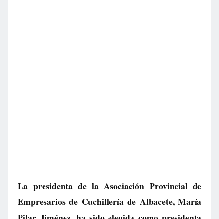
La presidenta de la Asociación Provincial de
Empresarios de Cuchillería de Albacete, María
Pilar Jiménez, ha sido elegida como presidenta