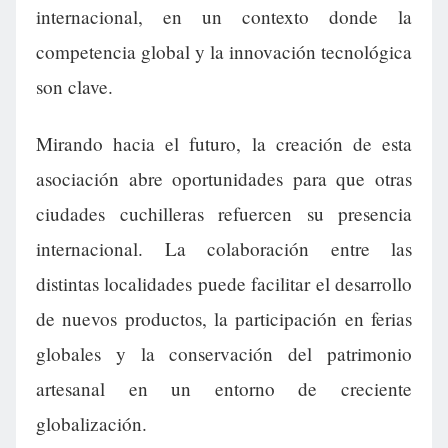
internacional, en un contexto donde la
competencia global y la innovación tecnológica
son clave.
Mirando hacia el futuro, la creación de esta
asociación abre oportunidades para que otras
ciudades cuchilleras refuercen su presencia
internacional. La colaboración entre las
distintas localidades puede facilitar el desarrollo
de nuevos productos, la participación en ferias
globales y la conservación del patrimonio
artesanal en un entorno de creciente
globalización.