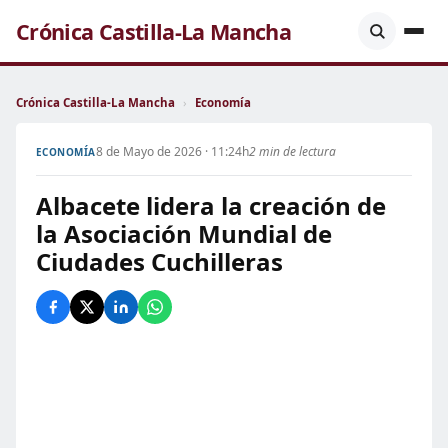
Crónica Castilla-La Mancha
Crónica Castilla-La Mancha
›
Economía
8 de Mayo de 2026 · 11:24h
2 min de lectura
ECONOMÍA
Albacete lidera la creación de
la Asociación Mundial de
Ciudades Cuchilleras