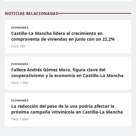
NOTICIAS RELACIONADAS
ECONOMÍA
Castilla-La Mancha lidera el crecimiento en
compraventa de viviendas en junio con un 22,2%
Hace 18h
ECONOMÍA
Fallece Andrés Gómez Mora, figura clave del
cooperativismo y la economía en Castilla-La Mancha
Hace 1 días
ECONOMÍA
La reducción del peso de la uva podría afectar la
próxima campaña vitivinícola en Castilla-La Mancha
Hace 1 días