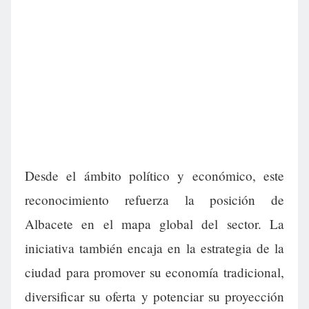
Desde el ámbito político y económico, este
reconocimiento refuerza la posición de
Albacete en el mapa global del sector. La
iniciativa también encaja en la estrategia de la
ciudad para promover su economía tradicional,
diversificar su oferta y potenciar su proyección