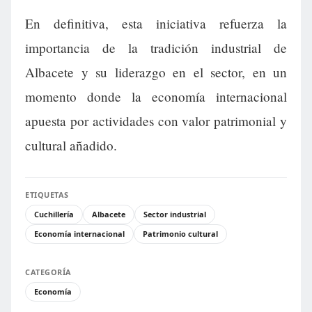
En definitiva, esta iniciativa refuerza la
importancia de la tradición industrial de
Albacete y su liderazgo en el sector, en un
momento donde la economía internacional
apuesta por actividades con valor patrimonial y
cultural añadido.
ETIQUETAS
Cuchillería
Albacete
Sector industrial
Economía internacional
Patrimonio cultural
CATEGORÍA
Economía