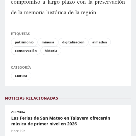
compromiso a largo plazo con la preservación
de la memoria histórica de la región.
ETIQUETAS
patrimonio
minería
digitalización
almadén
conservación
historia
CATEGORÍA
Cultura
NOTICIAS RELACIONADAS
CULTURA
Las Ferias de San Mateo en Talavera ofrecerán
música de primer nivel en 2026
Hace 19h