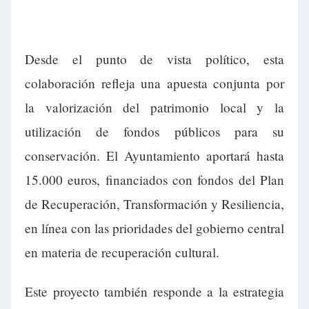
Desde el punto de vista político, esta
colaboración refleja una apuesta conjunta por
la valorización del patrimonio local y la
utilización de fondos públicos para su
conservación. El Ayuntamiento aportará hasta
15.000 euros, financiados con fondos del Plan
de Recuperación, Transformación y Resiliencia,
en línea con las prioridades del gobierno central
en materia de recuperación cultural.
Este proyecto también responde a la estrategia