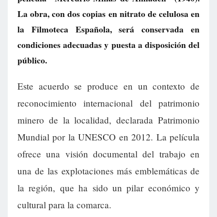
La obra, con dos copias en nitrato de celulosa en
la Filmoteca Española, será conservada en
condiciones adecuadas y puesta a disposición del
público.
Este acuerdo se produce en un contexto de
reconocimiento internacional del patrimonio
minero de la localidad, declarada Patrimonio
Mundial por la UNESCO en 2012. La película
ofrece una visión documental del trabajo en
una de las explotaciones más emblemáticas de
la región, que ha sido un pilar económico y
cultural para la comarca.