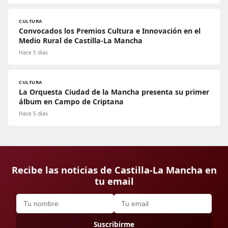
CULTURA
Convocados los Premios Cultura e Innovación en el
Medio Rural de Castilla-La Mancha
Hace 5 días
CULTURA
La Orquesta Ciudad de la Mancha presenta su primer
álbum en Campo de Criptana
Hace 5 días
Recibe las noticias de Castilla-La Mancha en
tu email
Suscribirme