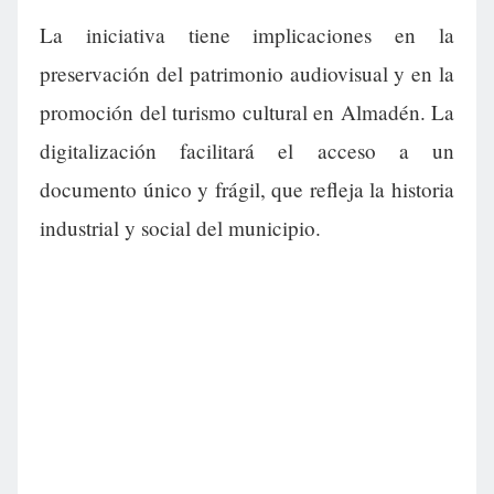
La iniciativa tiene implicaciones en la
preservación del patrimonio audiovisual y en la
promoción del turismo cultural en Almadén. La
digitalización facilitará el acceso a un
documento único y frágil, que refleja la historia
industrial y social del municipio.