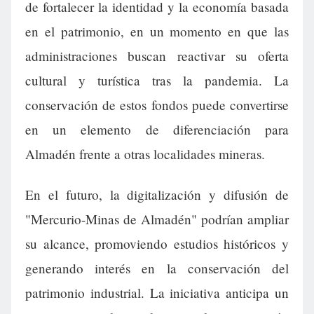
de fortalecer la identidad y la economía basada
en el patrimonio, en un momento en que las
administraciones buscan reactivar su oferta
cultural y turística tras la pandemia. La
conservación de estos fondos puede convertirse
en un elemento de diferenciación para
Almadén frente a otras localidades mineras.
En el futuro, la digitalización y difusión de
"Mercurio-Minas de Almadén" podrían ampliar
su alcance, promoviendo estudios históricos y
generando interés en la conservación del
patrimonio industrial. La iniciativa anticipa un