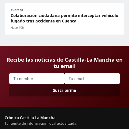
SUCESOS
Colaboración ciudadana permite interceptar vehículo
fugado tras accidente en Cuenca
Hace 10h
Recibe las noticias de Castilla-La Mancha en
tu email
Suscribirme
Crónica Castilla-La Mancha
Tu fuente de información local actualizada.