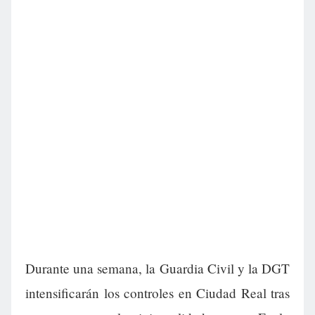
Durante una semana, la Guardia Civil y la DGT
intensificarán los controles en Ciudad Real tras