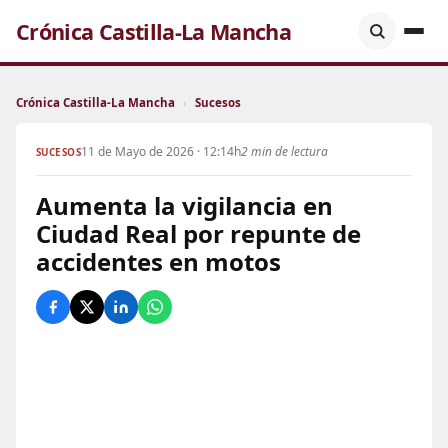
Crónica Castilla-La Mancha
Crónica Castilla-La Mancha
›
Sucesos
11 de Mayo de 2026 · 12:14h
2 min de lectura
SUCESOS
Aumenta la vigilancia en
Ciudad Real por repunte de
accidentes en motos