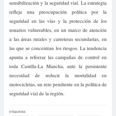
sensibilización y la seguridad vial. La estrategia
refleja una preocupación política por la
seguridad en las vías y la protección de los
usuarios vulnerables, en un marco de atención
a las áreas rurales y carreteras secundarias, en
las que se concentran los riesgos. La tendencia
apunta a reforzar las campañas de control en
toda Castilla-La Mancha, ante la persistente
necesidad de reducir la mortalidad en
motocicletas, un reto pendiente en la política de
seguridad vial de la región.
ETIQUETAS