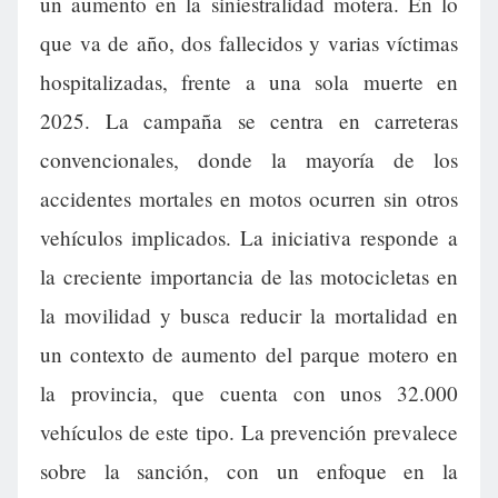
un aumento en la siniestralidad motera. En lo
que va de año, dos fallecidos y varias víctimas
hospitalizadas, frente a una sola muerte en
2025. La campaña se centra en carreteras
convencionales, donde la mayoría de los
accidentes mortales en motos ocurren sin otros
vehículos implicados. La iniciativa responde a
la creciente importancia de las motocicletas en
la movilidad y busca reducir la mortalidad en
un contexto de aumento del parque motero en
la provincia, que cuenta con unos 32.000
vehículos de este tipo. La prevención prevalece
sobre la sanción, con un enfoque en la