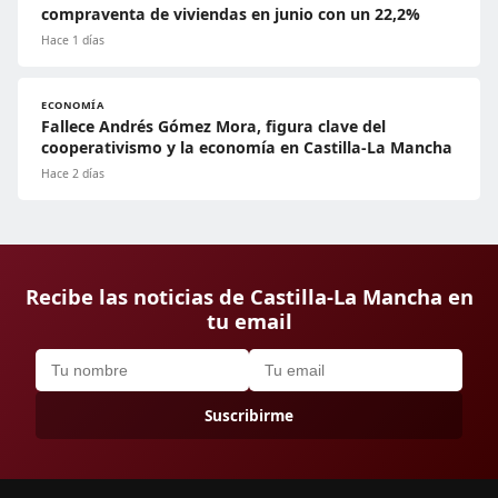
compraventa de viviendas en junio con un 22,2%
Hace 1 días
ECONOMÍA
Fallece Andrés Gómez Mora, figura clave del
cooperativismo y la economía en Castilla-La Mancha
Hace 2 días
Recibe las noticias de Castilla-La Mancha en
tu email
Suscribirme