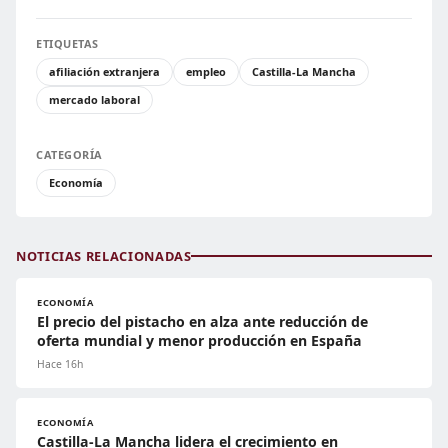
ETIQUETAS
afiliación extranjera
empleo
Castilla-La Mancha
mercado laboral
CATEGORÍA
Economía
NOTICIAS RELACIONADAS
ECONOMÍA
El precio del pistacho en alza ante reducción de
oferta mundial y menor producción en España
Hace 16h
ECONOMÍA
Castilla-La Mancha lidera el crecimiento en