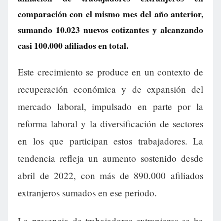
comparación con el mismo mes del año anterior,
sumando 10.023 nuevos cotizantes y alcanzando
casi 100.000 afiliados en total.
Este crecimiento se produce en un contexto de
recuperación económica y de expansión del
mercado laboral, impulsado en parte por la
reforma laboral y la diversificación de sectores
en los que participan estos trabajadores. La
tendencia refleja un aumento sostenido desde
abril de 2022, con más de 890.000 afiliados
extranjeros sumados en ese periodo.
La presencia de trabajadores extranjeros se ha