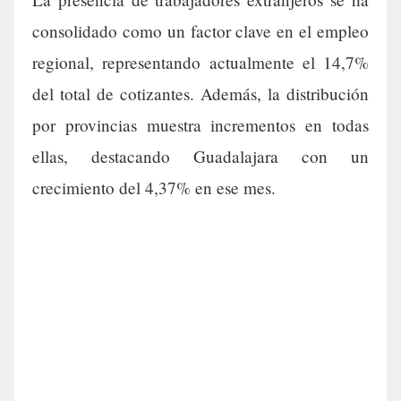
consolidado como un factor clave en el empleo
regional, representando actualmente el 14,7%
del total de cotizantes. Además, la distribución
por provincias muestra incrementos en todas
ellas, destacando Guadalajara con un
crecimiento del 4,37% en ese mes.