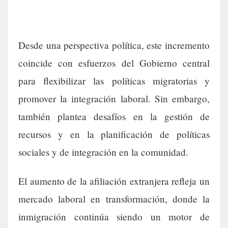
Desde una perspectiva política, este incremento
coincide con esfuerzos del Gobierno central
para flexibilizar las políticas migratorias y
promover la integración laboral. Sin embargo,
también plantea desafíos en la gestión de
recursos y en la planificación de políticas
sociales y de integración en la comunidad.
El aumento de la afiliación extranjera refleja un
mercado laboral en transformación, donde la
inmigración continúa siendo un motor de