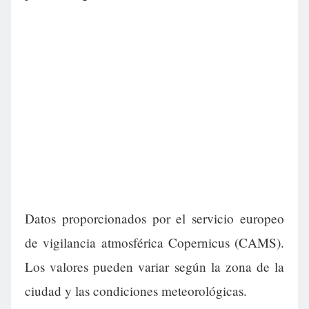
Datos proporcionados por el servicio europeo
de vigilancia atmosférica Copernicus (CAMS).
Los valores pueden variar según la zona de la
ciudad y las condiciones meteorológicas.