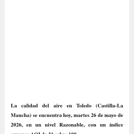
La calidad del aire en
Toledo
(Castilla-La
Mancha) se encuentra hoy, martes 26 de mayo de
2026, en un nivel
Razonable
, con un índice