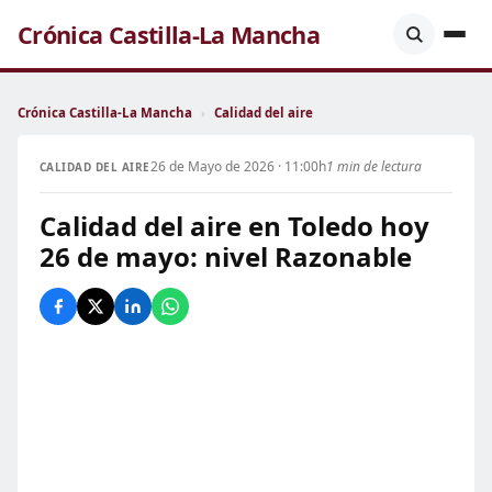
Crónica Castilla-La Mancha
Crónica Castilla-La Mancha
›
Calidad del aire
26 de Mayo de 2026 · 11:00h
1 min de lectura
CALIDAD DEL AIRE
Calidad del aire en Toledo hoy
26 de mayo: nivel Razonable