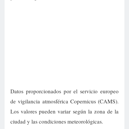
Datos proporcionados por el servicio europeo
de vigilancia atmosférica Copernicus (CAMS).
Los valores pueden variar según la zona de la
ciudad y las condiciones meteorológicas.