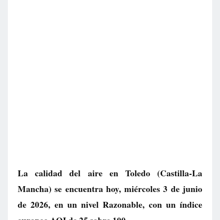
La calidad del aire en
Toledo
(Castilla-La
Mancha) se encuentra hoy, miércoles 3 de junio
de 2026, en un nivel
Razonable
, con un índice