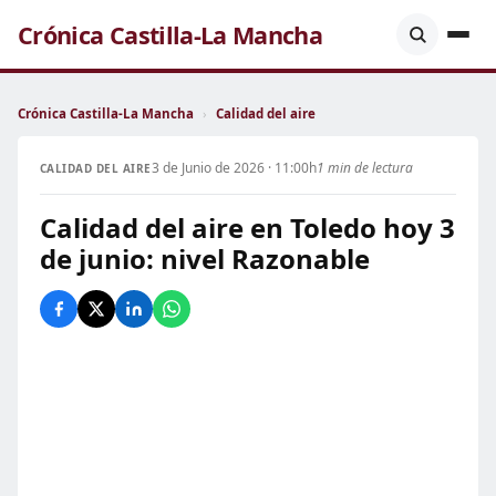
Crónica Castilla-La Mancha
Crónica Castilla-La Mancha
›
Calidad del aire
3 de Junio de 2026 · 11:00h
1 min de lectura
CALIDAD DEL AIRE
Calidad del aire en Toledo hoy 3
de junio: nivel Razonable