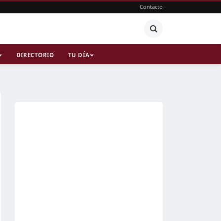
Contacto
DIRECTORIO
TU DÍA