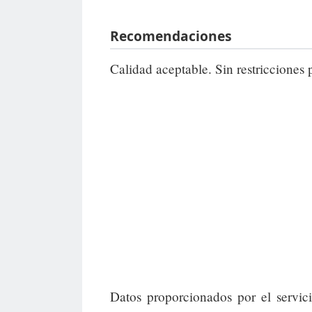
Recomendaciones
Calidad aceptable. Sin restricciones 
Datos proporcionados por el servic