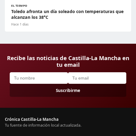
EL TIEMPO
Toledo afronta un día soleado con temperaturas que
alcanzan los 38°C
Hace 1 días
Recibe las noticias de Castilla-La Mancha en
tu email
Suscribirme
Crónica Castilla-La Mancha
Tu fuente de información local actualizada.