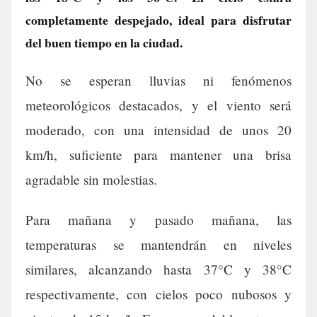
completamente despejado, ideal para disfrutar
del buen tiempo en la ciudad.
No se esperan lluvias ni fenómenos
meteorológicos destacados, y el viento será
moderado, con una intensidad de unos 20
km/h, suficiente para mantener una brisa
agradable sin molestias.
Para mañana y pasado mañana, las
temperaturas se mantendrán en niveles
similares, alcanzando hasta 37°C y 38°C
respectivamente, con cielos poco nubosos y