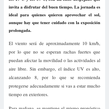
invita a disfrutar del buen tiempo. La jornada es
ideal para quienes quieren aprovechar el sol,
aunque hay que tener cuidado con la exposición
prolongada.
El viento será de aproximadamente 10 km/h,
por lo que no se esperan rachas fuertes que
puedan afectar la movilidad o las actividades al
aire libre. Sin embargo, el índice UV es alto,
alcanzando 8, por lo que se recomienda
protegerse adecuadamente si vas a estar mucho
tiempo en exteriores.
Para mañana, se mantiene el mismo pronóstico