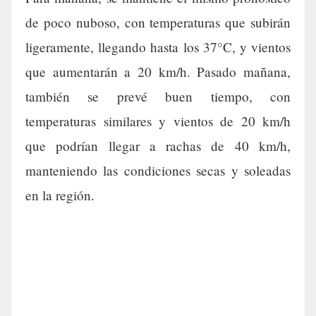
de poco nuboso, con temperaturas que subirán
ligeramente, llegando hasta los 37°C, y vientos
que aumentarán a 20 km/h. Pasado mañana,
también se prevé buen tiempo, con
temperaturas similares y vientos de 20 km/h
que podrían llegar a rachas de 40 km/h,
manteniendo las condiciones secas y soleadas
en la región.