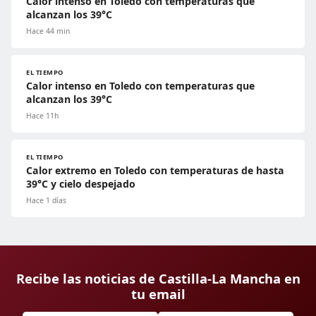
Calor intenso en Toledo con temperaturas que
alcanzan los 39°C
Hace 44 min
EL TIEMPO
Calor intenso en Toledo con temperaturas que
alcanzan los 39°C
Hace 11h
EL TIEMPO
Calor extremo en Toledo con temperaturas de hasta
39°C y cielo despejado
Hace 1 días
Recibe las noticias de Castilla-La Mancha en
tu email