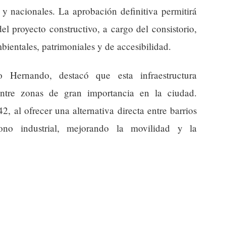
 y nacionales. La aprobación definitiva permitirá
el proyecto constructivo, a cargo del consistorio,
bientales, patrimoniales y de accesibilidad.
Hernando, destacó que esta infraestructura
l entre zonas de gran importancia en la ciudad.
2, al ofrecer una alternativa directa entre barrios
no industrial, mejorando la movilidad y la