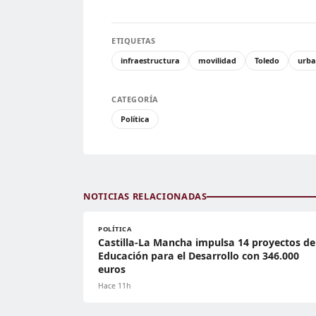
ETIQUETAS
infraestructura
movilidad
Toledo
urb
CATEGORÍA
Política
NOTICIAS RELACIONADAS
POLÍTICA
Castilla-La Mancha impulsa 14 proyectos de
Educación para el Desarrollo con 346.000
euros
Hace 11h