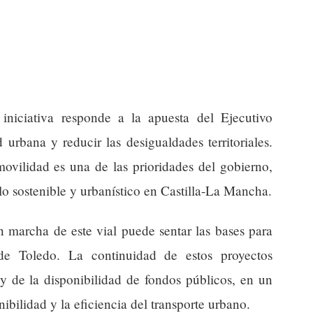
 iniciativa responde a la apuesta del Ejecutivo
 urbana y reducir las desigualdades territoriales.
movilidad es una de las prioridades del gobierno,
llo sostenible y urbanístico en Castilla-La Mancha.
n marcha de este vial puede sentar las bases para
de Toledo. La continuidad de estos proyectos
y de la disponibilidad de fondos públicos, en un
ibilidad y la eficiencia del transporte urbano.