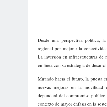
Desde una perspectiva política, la
regional por mejorar la conectividad
La inversión en infraestructuras de 
en línea con su estrategia de desarro
Mirando hacia el futuro, la puesta e
nuevas mejoras en la movilidad 
dependerá del compromiso político 
contexto de mayor énfasis en la sosten