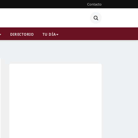
Contacto
DIRECTORIO
TU DÍA