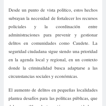
Desde un punto de vista político, estos hechos
subrayan la necesidad de fortalecer los recursos
policiales y la coordinación entre
administraciones para prevenir y gestionar
delitos en comunidades como Caudete. La
seguridad ciudadana sigue siendo una prioridad
en la agenda local y regional, en un contexto
donde la criminalidad busca adaptarse a las
circunstancias sociales y económicas.
El aumento de delitos en pequeñas localidades
plantea desafíos para las políticas públicas, que