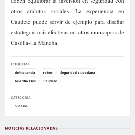
deben equilibrar la inversión en seguridad con
otros ámbitos sociales. La experiencia en
Caudete puede servir de ejemplo para diseñar
estrategias más efectivas en otros municipios de
Castilla-La Mancha.
ETIQUETAS
delincuencia
robos
Seguridad ciudadana
Guardia Civil
Caudete
CATEGORÍA
Sucesos
NOTICIAS RELACIONADAS