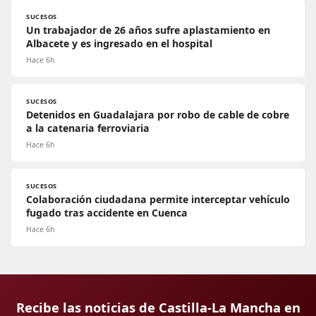
SUCESOS
Un trabajador de 26 años sufre aplastamiento en
Albacete y es ingresado en el hospital
Hace 6h
SUCESOS
Detenidos en Guadalajara por robo de cable de cobre
a la catenaria ferroviaria
Hace 6h
SUCESOS
Colaboración ciudadana permite interceptar vehículo
fugado tras accidente en Cuenca
Hace 6h
Recibe las noticias de Castilla-La Mancha en