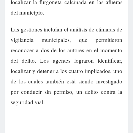
localizar la furgoneta calcinada en las afueras
del municipio.
Las gestiones incluían el análisis de cámaras de
vigilancia municipales, que permitieron
reconocer a dos de los autores en el momento
del delito. Los agentes lograron identificar,
localizar y detener a los cuatro implicados, uno
de los cuales también está siendo investigado
por conducir sin permiso, un delito contra la
seguridad vial.