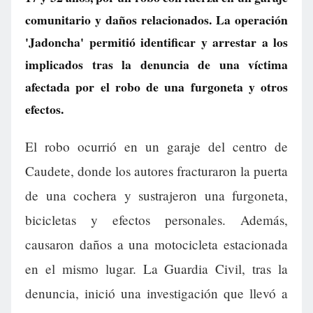
comunitario y daños relacionados. La operación
'Jadoncha' permitió identificar y arrestar a los
implicados tras la denuncia de una víctima
afectada por el robo de una furgoneta y otros
efectos.
El robo ocurrió en un garaje del centro de
Caudete, donde los autores fracturaron la puerta
de una cochera y sustrajeron una furgoneta,
bicicletas y efectos personales. Además,
causaron daños a una motocicleta estacionada
en el mismo lugar. La Guardia Civil, tras la
denuncia, inició una investigación que llevó a