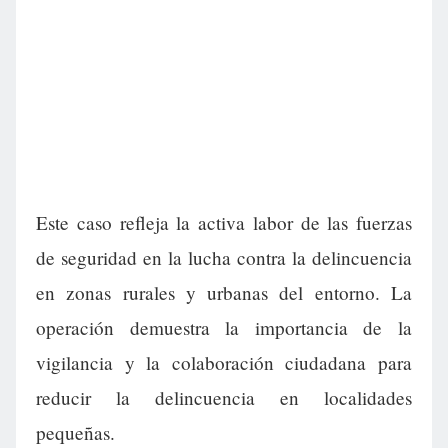
Este caso refleja la activa labor de las fuerzas
de seguridad en la lucha contra la delincuencia
en zonas rurales y urbanas del entorno. La
operación demuestra la importancia de la
vigilancia y la colaboración ciudadana para
reducir la delincuencia en localidades
pequeñas.