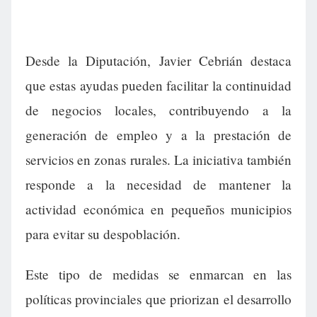
Desde la Diputación, Javier Cebrián destaca
que estas ayudas pueden facilitar la continuidad
de negocios locales, contribuyendo a la
generación de empleo y a la prestación de
servicios en zonas rurales. La iniciativa también
responde a la necesidad de mantener la
actividad económica en pequeños municipios
para evitar su despoblación.
Este tipo de medidas se enmarcan en las
políticas provinciales que priorizan el desarrollo