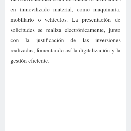
en inmovilizado material, como maquinaria,
mobiliario o vehículos. La presentación de
solicitudes se realiza electrónicamente, junto
con la justificación de las inversiones
realizadas, fomentando así la digitalización y la
gestión eficiente.