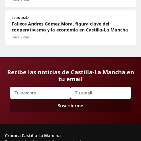
ECONOMÍA
Fallece Andrés Gómez Mora, figura clave del
cooperativismo y la economía en Castilla-La Mancha
Hace 2 días
Recibe las noticias de Castilla-La Mancha en
tu email
Suscribirme
Crónica Castilla-La Mancha