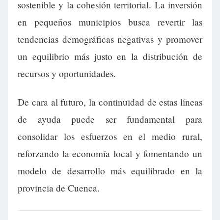
sostenible y la cohesión territorial. La inversión
en pequeños municipios busca revertir las
tendencias demográficas negativas y promover
un equilibrio más justo en la distribución de
recursos y oportunidades.
De cara al futuro, la continuidad de estas líneas
de ayuda puede ser fundamental para
consolidar los esfuerzos en el medio rural,
reforzando la economía local y fomentando un
modelo de desarrollo más equilibrado en la
provincia de Cuenca.