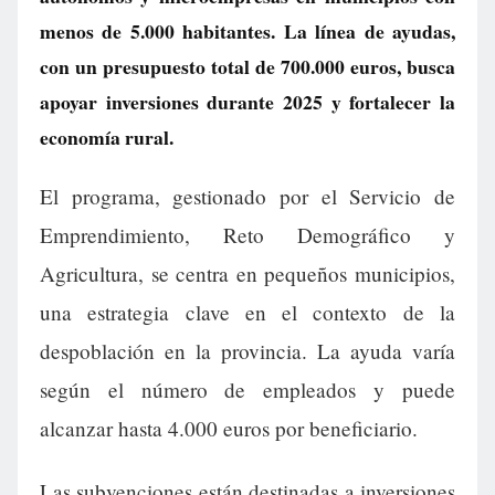
menos de 5.000 habitantes. La línea de ayudas,
con un presupuesto total de 700.000 euros, busca
apoyar inversiones durante 2025 y fortalecer la
economía rural.
El programa, gestionado por el Servicio de
Emprendimiento, Reto Demográfico y
Agricultura, se centra en pequeños municipios,
una estrategia clave en el contexto de la
despoblación en la provincia. La ayuda varía
según el número de empleados y puede
alcanzar hasta 4.000 euros por beneficiario.
Las subvenciones están destinadas a inversiones