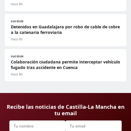
Hace 8h
SUCESOS
Detenidos en Guadalajara por robo de cable de cobre
a la catenaria ferroviaria
Hace 8h
SUCESOS
Colaboración ciudadana permite interceptar vehículo
fugado tras accidente en Cuenca
Hace 8h
Recibe las noticias de Castilla-La Mancha en
tu email