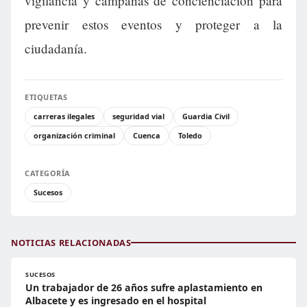
vigilancia y campañas de concienciación para
prevenir estos eventos y proteger a la
ciudadanía.
ETIQUETAS
carreras ilegales
seguridad vial
Guardia Civil
organización criminal
Cuenca
Toledo
CATEGORÍA
Sucesos
NOTICIAS RELACIONADAS
SUCESOS
Un trabajador de 26 años sufre aplastamiento en
Albacete y es ingresado en el hospital