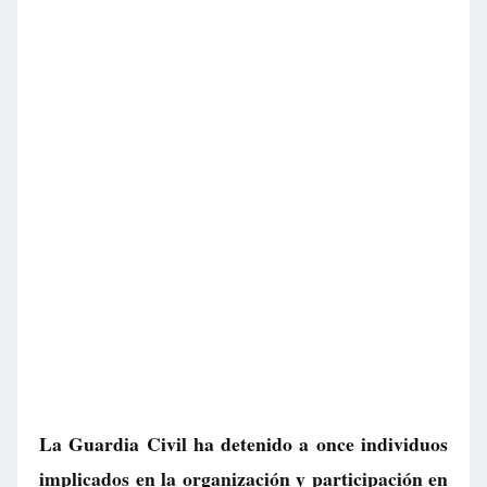
La Guardia Civil ha detenido a once individuos
implicados en la organización y participación en