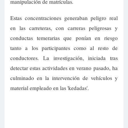
manipulación de matrículas.
Estas concentraciones generaban peligro real
en las carreteras, con carreras peligrosas y
conductas temerarias que ponían en riesgo
tanto a los participantes como al resto de
conductores. La investigación, iniciada tras
detectar estas actividades en verano pasado, ha
culminado en la intervención de vehículos y
material empleado en las 'kedadas'.