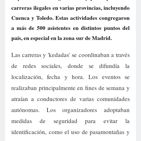
carreras ilegales en varias provincias, incluyendo
Cuenca y Toledo. Estas actividades congregaron
a más de 500 asistentes en distintos puntos del
país, en especial en la zona sur de Madrid.
Las carreras y 'kedadas' se coordinaban a través
de redes sociales, donde se difundía la
localización, fecha y hora. Los eventos se
realizaban principalmente en fines de semana y
atraían a conductores de varias comunidades
autónomas. Los organizadores adoptaban
medidas de seguridad para evitar la
identificación, como el uso de pasamontañas y