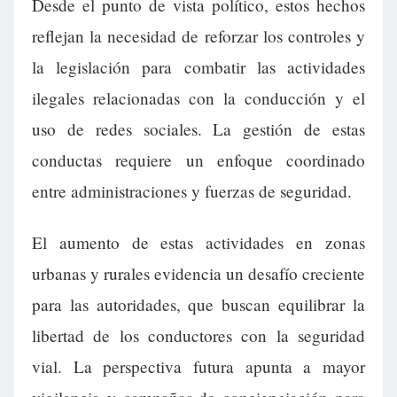
Desde el punto de vista político, estos hechos
reflejan la necesidad de reforzar los controles y
la legislación para combatir las actividades
ilegales relacionadas con la conducción y el
uso de redes sociales. La gestión de estas
conductas requiere un enfoque coordinado
entre administraciones y fuerzas de seguridad.
El aumento de estas actividades en zonas
urbanas y rurales evidencia un desafío creciente
para las autoridades, que buscan equilibrar la
libertad de los conductores con la seguridad
vial. La perspectiva futura apunta a mayor