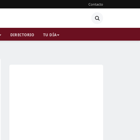
Contacto
DIRECTORIO
TU DÍA