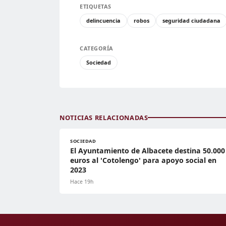
ETIQUETAS
delincuencia
robos
seguridad ciudadana
CATEGORÍA
Sociedad
NOTICIAS RELACIONADAS
SOCIEDAD
El Ayuntamiento de Albacete destina 50.000
euros al 'Cotolengo' para apoyo social en
2023
Hace 19h