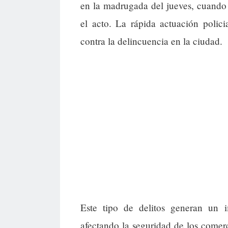
en la madrugada del jueves, cuando 
el acto. La rápida actuación polici
contra la delincuencia en la ciudad.
Este tipo de delitos generan un
afectando la seguridad de los comerc