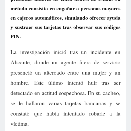
método consistía en engañar a personas mayores
en cajeros automáticos, simulando ofrecer ayuda
y sustraer sus tarjetas tras observar sus códigos
PIN.
La investigación inició tras un incidente en
Alicante, donde un agente fuera de servicio
presenció un altercado entre una mujer y un
hombre. Este último intentó huir tras ser
detectado en actitud sospechosa. En su cacheo,
se le hallaron varias tarjetas bancarias y se
constató que había intentado robarle a la
víctima.