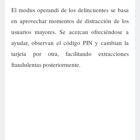
El modus operandi de los delincuentes se basa
en aprovechar momentos de distracción de los
usuarios mayores. Se acercan ofreciéndose a
ayudar, observan el código PIN y cambian la
tarjeta por otra, facilitando extracciones
fraudulentas posteriormente.