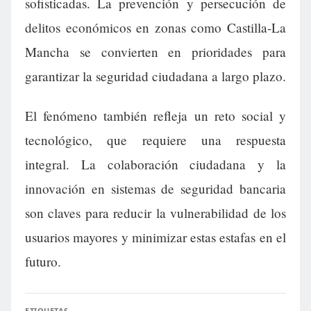
sofisticadas. La prevención y persecución de
delitos económicos en zonas como Castilla-La
Mancha se convierten en prioridades para
garantizar la seguridad ciudadana a largo plazo.
El fenómeno también refleja un reto social y
tecnológico, que requiere una respuesta
integral. La colaboración ciudadana y la
innovación en sistemas de seguridad bancaria
son claves para reducir la vulnerabilidad de los
usuarios mayores y minimizar estas estafas en el
futuro.
ETIQUETAS