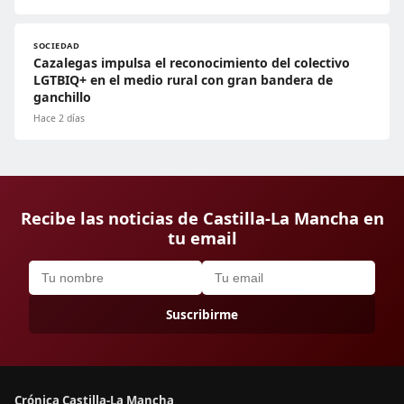
SOCIEDAD
Cazalegas impulsa el reconocimiento del colectivo
LGTBIQ+ en el medio rural con gran bandera de
ganchillo
Hace 2 días
Recibe las noticias de Castilla-La Mancha en
tu email
Suscribirme
Crónica Castilla-La Mancha