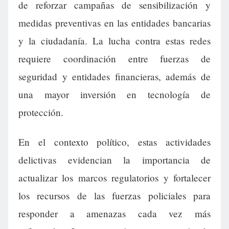
de reforzar campañas de sensibilización y
medidas preventivas en las entidades bancarias
y la ciudadanía. La lucha contra estas redes
requiere coordinación entre fuerzas de
seguridad y entidades financieras, además de
una mayor inversión en tecnología de
protección.
En el contexto político, estas actividades
delictivas evidencian la importancia de
actualizar los marcos regulatorios y fortalecer
los recursos de las fuerzas policiales para
responder a amenazas cada vez más