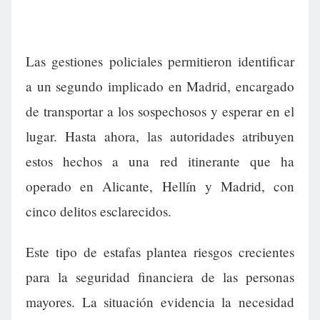
Las gestiones policiales permitieron identificar
a un segundo implicado en Madrid, encargado
de transportar a los sospechosos y esperar en el
lugar. Hasta ahora, las autoridades atribuyen
estos hechos a una red itinerante que ha
operado en Alicante, Hellín y Madrid, con
cinco delitos esclarecidos.
Este tipo de estafas plantea riesgos crecientes
para la seguridad financiera de las personas
mayores. La situación evidencia la necesidad