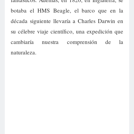
botaba el HMS Beagle, el barco que en la
década siguiente llevaría a Charles Darwin en
su célebre viaje científico, una expedición que
cambiaría nuestra comprensión de la
naturaleza.