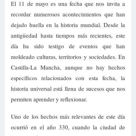
El 11 de mayo es una fecha que nos invita a
recordar numerosos acontecimientos que han
dejado huella en la historia mundial. Desde la
antigüedad hasta tiempos más recientes, este
día ha sido testigo de eventos que han
moldeado culturas, territorios y sociedades. En
Castilla-La Mancha, aunque no hay hechos
específicos relacionados con esta fecha, la
historia universal está llena de sucesos que nos
permiten aprender y reflexionar.
Uno de los hechos más relevantes de este día
ocurrió en el año 330, cuando la ciudad de