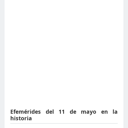
Efemérides del 11 de mayo en la
historia