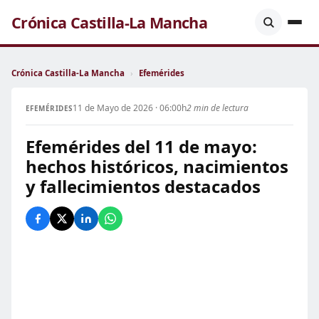
Crónica Castilla-La Mancha
Crónica Castilla-La Mancha
›
Efemérides
11 de Mayo de 2026 · 06:00h
2 min de lectura
EFEMÉRIDES
Efemérides del 11 de mayo:
hechos históricos, nacimientos
y fallecimientos destacados