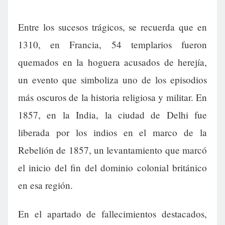
Entre los sucesos trágicos, se recuerda que en
1310, en Francia, 54 templarios fueron
quemados en la hoguera acusados de herejía,
un evento que simboliza uno de los episodios
más oscuros de la historia religiosa y militar. En
1857, en la India, la ciudad de Delhi fue
liberada por los indios en el marco de la
Rebelión de 1857, un levantamiento que marcó
el inicio del fin del dominio colonial británico
en esa región.
En el apartado de fallecimientos destacados,