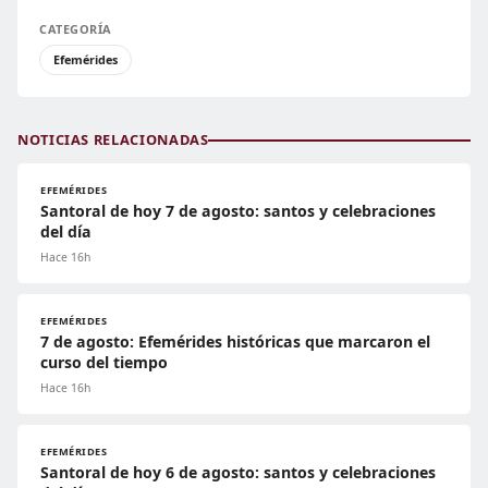
CATEGORÍA
Efemérides
NOTICIAS RELACIONADAS
EFEMÉRIDES
Santoral de hoy 7 de agosto: santos y celebraciones
del día
Hace 16h
EFEMÉRIDES
7 de agosto: Efemérides históricas que marcaron el
curso del tiempo
Hace 16h
EFEMÉRIDES
Santoral de hoy 6 de agosto: santos y celebraciones