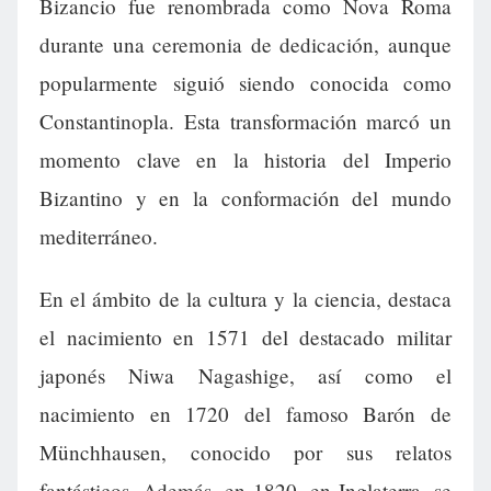
Bizancio fue renombrada como Nova Roma
durante una ceremonia de dedicación, aunque
popularmente siguió siendo conocida como
Constantinopla. Esta transformación marcó un
momento clave en la historia del Imperio
Bizantino y en la conformación del mundo
mediterráneo.
En el ámbito de la cultura y la ciencia, destaca
el nacimiento en 1571 del destacado militar
japonés Niwa Nagashige, así como el
nacimiento en 1720 del famoso Barón de
Münchhausen, conocido por sus relatos
fantásticos. Además, en 1820, en Inglaterra, se