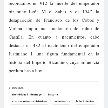
recordamos en 912 la muerte del emperador
bizantino León VI el Sabio, y en 1547, la
desaparición de Francisco de los Cobos y
Molina, importante funcionario del reino de
Castilla. En cuanto a nacimientos, cabe
destacar en 482 el nacimiento del emperador
Justiniano I, una figura fundamental en la
historia del Imperio Bizantino, cuya influencia
perdura hasta hoy.
ETIQUETAS
efemérides 11 de mayo
historia
acontecimientos históricos
nacimientos
fallecimientos