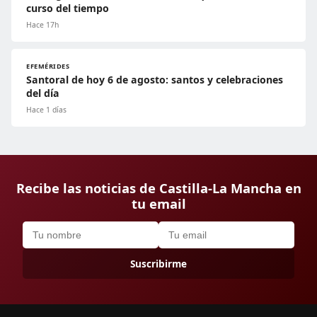
curso del tiempo
Hace 17h
EFEMÉRIDES
Santoral de hoy 6 de agosto: santos y celebraciones
del día
Hace 1 días
Recibe las noticias de Castilla-La Mancha en
tu email
Suscribirme