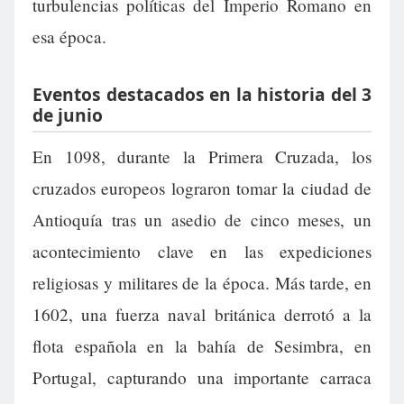
turbulencias políticas del Imperio Romano en
esa época.
Eventos destacados en la historia del 3
de junio
En 1098, durante la Primera Cruzada, los
cruzados europeos lograron tomar la ciudad de
Antioquía tras un asedio de cinco meses, un
acontecimiento clave en las expediciones
religiosas y militares de la época. Más tarde, en
1602, una fuerza naval británica derrotó a la
flota española en la bahía de Sesimbra, en
Portugal, capturando una importante carraca