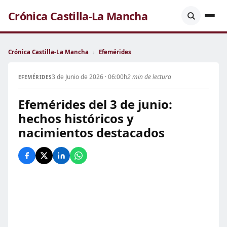
Crónica Castilla-La Mancha
Crónica Castilla-La Mancha
›
Efemérides
3 de Junio de 2026 · 06:00h
2 min de lectura
EFEMÉRIDES
Efemérides del 3 de junio:
hechos históricos y
nacimientos destacados