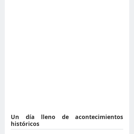
Un día lleno de acontecimientos
históricos