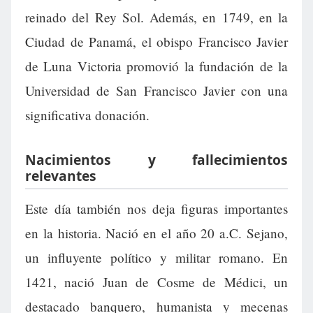
reinado del Rey Sol. Además, en 1749, en la
Ciudad de Panamá, el obispo Francisco Javier
de Luna Victoria promovió la fundación de la
Universidad de San Francisco Javier con una
significativa donación.
Nacimientos y fallecimientos
relevantes
Este día también nos deja figuras importantes
en la historia. Nació en el año 20 a.C. Sejano,
un influyente político y militar romano. En
1421, nació Juan de Cosme de Médici, un
destacado banquero, humanista y mecenas