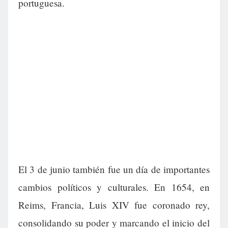
portuguesa.
El 3 de junio también fue un día de importantes
cambios políticos y culturales. En 1654, en
Reims, Francia, Luis XIV fue coronado rey,
consolidando su poder y marcando el inicio del