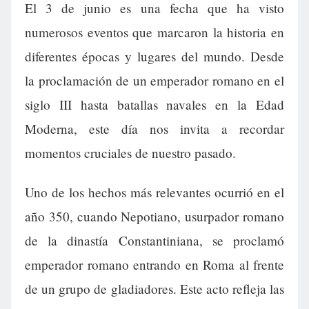
El 3 de junio es una fecha que ha visto
numerosos eventos que marcaron la historia en
diferentes épocas y lugares del mundo. Desde
la proclamación de un emperador romano en el
siglo III hasta batallas navales en la Edad
Moderna, este día nos invita a recordar
momentos cruciales de nuestro pasado.
Uno de los hechos más relevantes ocurrió en el
año 350, cuando Nepotiano, usurpador romano
de la dinastía Constantiniana, se proclamó
emperador romano entrando en Roma al frente
de un grupo de gladiadores. Este acto refleja las