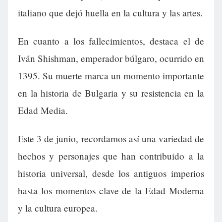
italiano que dejó huella en la cultura y las artes.
En cuanto a los fallecimientos, destaca el de
Iván Shishman, emperador búlgaro, ocurrido en
1395. Su muerte marca un momento importante
en la historia de Bulgaria y su resistencia en la
Edad Media.
Este 3 de junio, recordamos así una variedad de
hechos y personajes que han contribuido a la
historia universal, desde los antiguos imperios
hasta los momentos clave de la Edad Moderna
y la cultura europea.