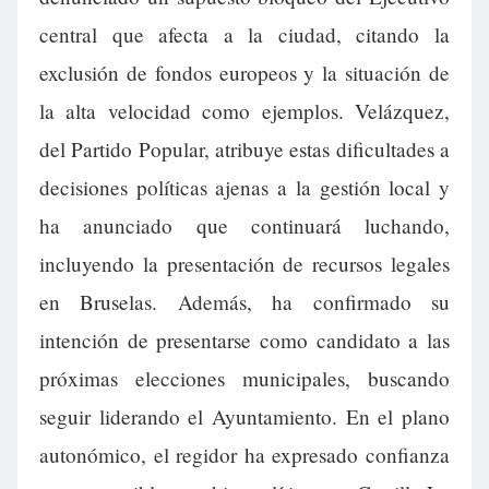
central que afecta a la ciudad, citando la
exclusión de fondos europeos y la situación de
la alta velocidad como ejemplos. Velázquez,
del Partido Popular, atribuye estas dificultades a
decisiones políticas ajenas a la gestión local y
ha anunciado que continuará luchando,
incluyendo la presentación de recursos legales
en Bruselas. Además, ha confirmado su
intención de presentarse como candidato a las
próximas elecciones municipales, buscando
seguir liderando el Ayuntamiento. En el plano
autonómico, el regidor ha expresado confianza