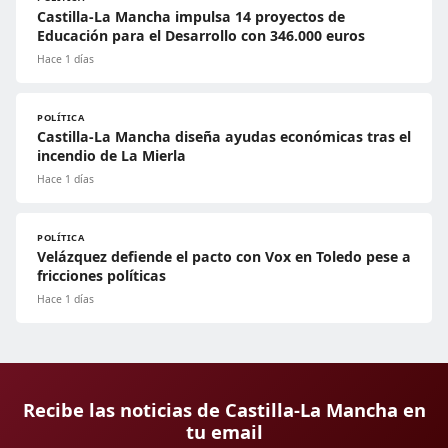
Castilla-La Mancha impulsa 14 proyectos de
Educación para el Desarrollo con 346.000 euros
Hace 1 días
POLÍTICA
Castilla-La Mancha diseña ayudas económicas tras el
incendio de La Mierla
Hace 1 días
POLÍTICA
Velázquez defiende el pacto con Vox en Toledo pese a
fricciones políticas
Hace 1 días
Recibe las noticias de Castilla-La Mancha en
tu email