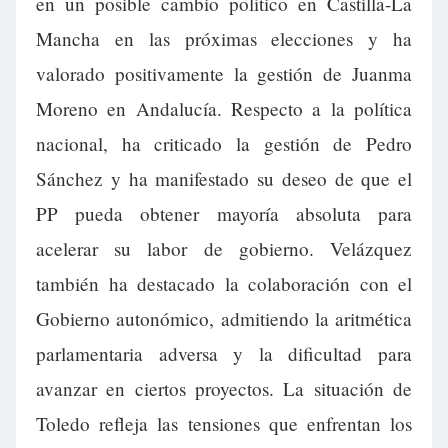
en un posible cambio político en Castilla-La
Mancha en las próximas elecciones y ha
valorado positivamente la gestión de Juanma
Moreno en Andalucía. Respecto a la política
nacional, ha criticado la gestión de Pedro
Sánchez y ha manifestado su deseo de que el
PP pueda obtener mayoría absoluta para
acelerar su labor de gobierno. Velázquez
también ha destacado la colaboración con el
Gobierno autonómico, admitiendo la aritmética
parlamentaria adversa y la dificultad para
avanzar en ciertos proyectos. La situación de
Toledo refleja las tensiones que enfrentan los