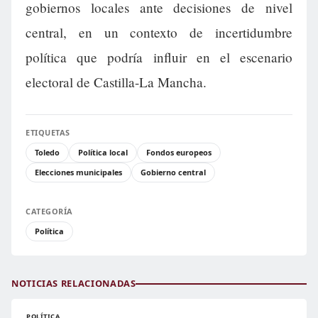
gobiernos locales ante decisiones de nivel
central, en un contexto de incertidumbre
política que podría influir en el escenario
electoral de Castilla-La Mancha.
ETIQUETAS
Toledo
Política local
Fondos europeos
Elecciones municipales
Gobierno central
CATEGORÍA
Política
NOTICIAS RELACIONADAS
POLÍTICA