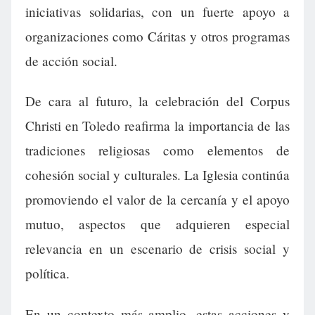
iniciativas solidarias, con un fuerte apoyo a
organizaciones como Cáritas y otros programas
de acción social.
De cara al futuro, la celebración del Corpus
Christi en Toledo reafirma la importancia de las
tradiciones religiosas como elementos de
cohesión social y culturales. La Iglesia continúa
promoviendo el valor de la cercanía y el apoyo
mutuo, aspectos que adquieren especial
relevancia en un escenario de crisis social y
política.
En un contexto más amplio, estas acciones y