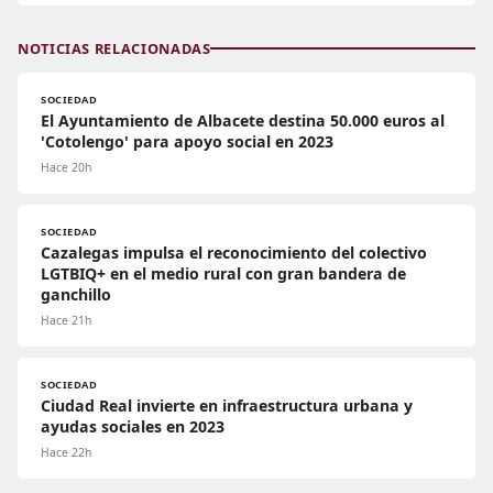
NOTICIAS RELACIONADAS
SOCIEDAD
El Ayuntamiento de Albacete destina 50.000 euros al
'Cotolengo' para apoyo social en 2023
Hace 20h
SOCIEDAD
Cazalegas impulsa el reconocimiento del colectivo
LGTBIQ+ en el medio rural con gran bandera de
ganchillo
Hace 21h
SOCIEDAD
Ciudad Real invierte en infraestructura urbana y
ayudas sociales en 2023
Hace 22h