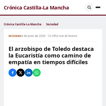
Crónica Castilla-La Mancha
Crónica Castilla-La Mancha
›
Sociedad
4 de Junio de 2026 · 12:18h
2 min de lectura
SOCIEDAD
El arzobispo de Toledo destaca
la Eucaristía como camino de
empatía en tiempos difíciles