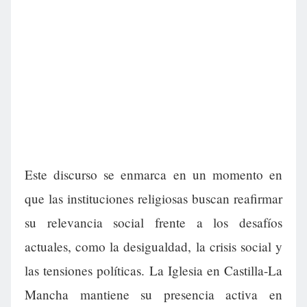
Este discurso se enmarca en un momento en
que las instituciones religiosas buscan reafirmar
su relevancia social frente a los desafíos
actuales, como la desigualdad, la crisis social y
las tensiones políticas. La Iglesia en Castilla-La
Mancha mantiene su presencia activa en