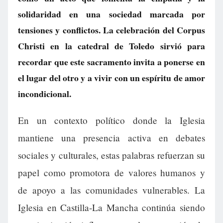
solidaridad en una sociedad marcada por
tensiones y conflictos. La celebración del Corpus
Christi en la catedral de Toledo sirvió para
recordar que este sacramento invita a ponerse en
el lugar del otro y a vivir con un espíritu de amor
incondicional.
En un contexto político donde la Iglesia
mantiene una presencia activa en debates
sociales y culturales, estas palabras refuerzan su
papel como promotora de valores humanos y
de apoyo a las comunidades vulnerables. La
Iglesia en Castilla-La Mancha continúa siendo