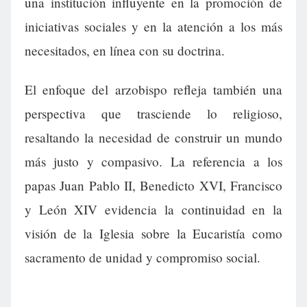
una institución influyente en la promoción de
iniciativas sociales y en la atención a los más
necesitados, en línea con su doctrina.
El enfoque del arzobispo refleja también una
perspectiva que trasciende lo religioso,
resaltando la necesidad de construir un mundo
más justo y compasivo. La referencia a los
papas Juan Pablo II, Benedicto XVI, Francisco
y León XIV evidencia la continuidad en la
visión de la Iglesia sobre la Eucaristía como
sacramento de unidad y compromiso social.