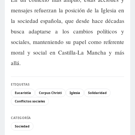
mensajes refuerzan la posición de la Iglesia en
la sociedad española, que desde hace décadas
busca adaptarse a los cambios políticos y
sociales, manteniendo su papel como referente
moral y social en Castilla-La Mancha y más
allá.
ETIQUETAS
Eucaristía
Corpus Christi
Iglesia
Solidaridad
Conflictos sociales
CATEGORÍA
Sociedad