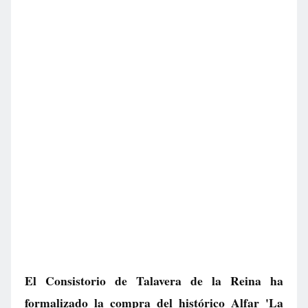
El Consistorio de Talavera de la Reina ha
formalizado la compra del histórico Alfar 'La