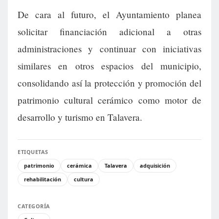
De cara al futuro, el Ayuntamiento planea
solicitar financiación adicional a otras
administraciones y continuar con iniciativas
similares en otros espacios del municipio,
consolidando así la protección y promoción del
patrimonio cultural cerámico como motor de
desarrollo y turismo en Talavera.
ETIQUETAS
patrimonio
cerámica
Talavera
adquisición
rehabilitación
cultura
CATEGORÍA