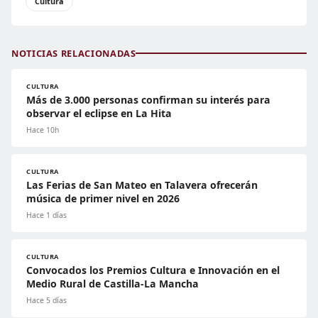
Cultura
NOTICIAS RELACIONADAS
CULTURA
Más de 3.000 personas confirman su interés para
observar el eclipse en La Hita
Hace 10h
CULTURA
Las Ferias de San Mateo en Talavera ofrecerán
música de primer nivel en 2026
Hace 1 días
CULTURA
Convocados los Premios Cultura e Innovación en el
Medio Rural de Castilla-La Mancha
Hace 5 días