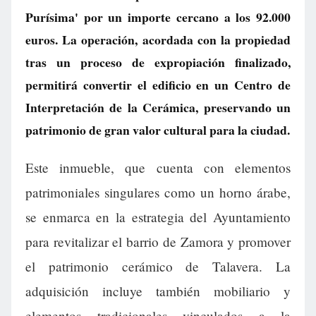
Purísima' por un importe cercano a los 92.000
euros. La operación, acordada con la propiedad
tras un proceso de expropiación finalizado,
permitirá convertir el edificio en un Centro de
Interpretación de la Cerámica, preservando un
patrimonio de gran valor cultural para la ciudad.
Este inmueble, que cuenta con elementos
patrimoniales singulares como un horno árabe,
se enmarca en la estrategia del Ayuntamiento
para revitalizar el barrio de Zamora y promover
el patrimonio cerámico de Talavera. La
adquisición incluye también mobiliario y
elementos tradicionales vinculados a la