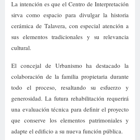
La intención es que el Centro de Interpretación
sirva como espacio para divulgar la historia
cerámica de Talavera, con especial atención a
sus elementos tradicionales y su relevancia
cultural.
El concejal de Urbanismo ha destacado la
colaboración de la familia propietaria durante
todo el proceso, resaltando su esfuerzo y
generosidad. La futura rehabilitación requerirá
una evaluación técnica para definir el proyecto
que conserve los elementos patrimoniales y
adapte el edificio a su nueva función pública.