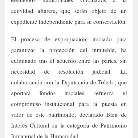
actividad alfarera, que serán objeto de un
expediente independiente para su conservación.
El proceso de expropiación, iniciado para
garantizar la protección del inmueble, ha
culminado tras el acuerdo entre las partes, sin
necesidad de resolución judicial. La
colaboración con la Diputación de Toledo, que
aportará fondos iniciales, refuerza el
compromiso institucional para la puesta en
valor de este patrimonio, declarado Bien de
Interés Cultural en la categoría de Patrimonio
Inmaterial de la Humanidad.