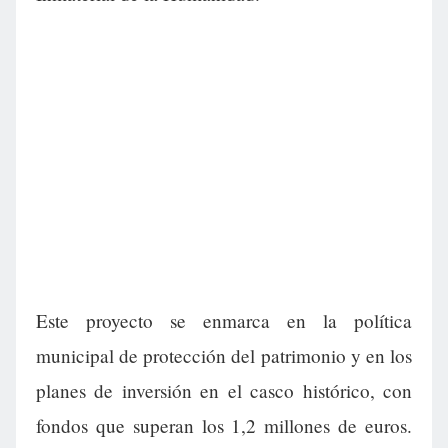
Este proyecto se enmarca en la política
municipal de protección del patrimonio y en los
planes de inversión en el casco histórico, con
fondos que superan los 1,2 millones de euros.