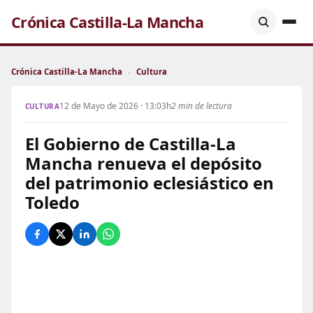
Crónica Castilla-La Mancha
Crónica Castilla-La Mancha
›
Cultura
12 de Mayo de 2026 · 13:03h
2 min de lectura
CULTURA
El Gobierno de Castilla-La
Mancha renueva el depósito
del patrimonio eclesiástico en
Toledo