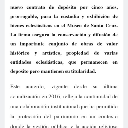
nuevo contrato de depósito por cinco años,
prorrogable, para la custodia y exhibición de
bienes eclesiásticos en el Museo de Santa Cruz.
La firma asegura la conservación y difusión de
un importante conjunto de obras de valor
histórico y artístico, propiedad de varias
entidades eclesiásticas, que permanecen en
depósito pero mantienen su titularidad.
Este acuerdo, vigente desde su última
actualización en 2016, refleja la continuidad de
una colaboración institucional que ha permitido
la protección del patrimonio en un contexto
donde la gestión pública y la acción religiosa