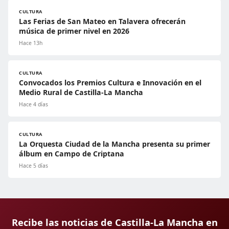
CULTURA
Las Ferias de San Mateo en Talavera ofrecerán
música de primer nivel en 2026
Hace 13h
CULTURA
Convocados los Premios Cultura e Innovación en el
Medio Rural de Castilla-La Mancha
Hace 4 días
CULTURA
La Orquesta Ciudad de la Mancha presenta su primer
álbum en Campo de Criptana
Hace 5 días
Recibe las noticias de Castilla-La Mancha en