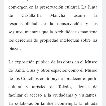
convergen en la preservación cultural. La Junta
de Castilla-La Mancha asume la
responsabilidad de la conservación y los
seguros, mientras que la Archidiócesis mantiene
los derechos de propiedad intelectual sobre las
piezas.
La exposición pública de las obras en el Museo
de Santa Cruz y otros espacios como el Museo
de los Concilios contribuye a fortalecer el perfil
cultural y turístico de Toledo, además de
facilitar el acceso a la ciudadanía y visitantes.
La colaboración también contempla la retirada