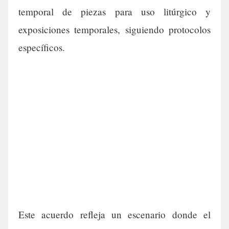
temporal de piezas para uso litúrgico y
exposiciones temporales, siguiendo protocolos
específicos.
Este acuerdo refleja un escenario donde el