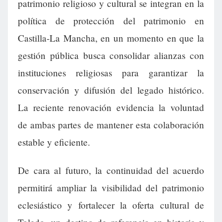
patrimonio religioso y cultural se integran en la
política de protección del patrimonio en
Castilla-La Mancha, en un momento en que la
gestión pública busca consolidar alianzas con
instituciones religiosas para garantizar la
conservación y difusión del legado histórico.
La reciente renovación evidencia la voluntad
de ambas partes de mantener esta colaboración
estable y eficiente.
De cara al futuro, la continuidad del acuerdo
permitirá ampliar la visibilidad del patrimonio
eclesiástico y fortalecer la oferta cultural de