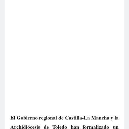
El Gobierno regional de Castilla-La Mancha y la
Archidiócesis de Toledo han formalizado un