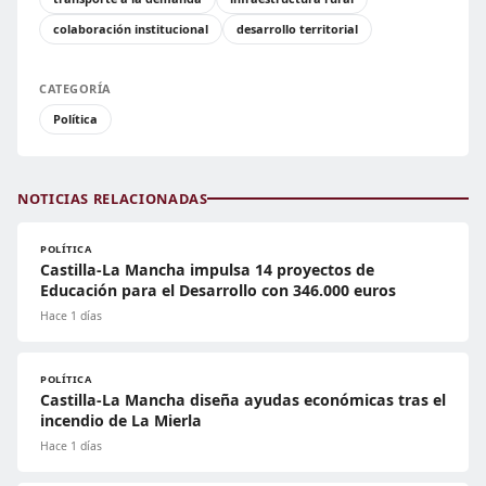
colaboración institucional
desarrollo territorial
CATEGORÍA
Política
NOTICIAS RELACIONADAS
POLÍTICA
Castilla-La Mancha impulsa 14 proyectos de
Educación para el Desarrollo con 346.000 euros
Hace 1 días
POLÍTICA
Castilla-La Mancha diseña ayudas económicas tras el
incendio de La Mierla
Hace 1 días