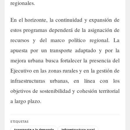
regionales.
En el horizonte, la continuidad y expansión de
estos programas dependerá de la asignación de
recursos y del marco político regional. La
apuesta por un transporte adaptado y por la
mejora urbana busca fortalecer la presencia del
Ejecutivo en las zonas rurales y en la gestión de
infraestructuras urbanas, en línea con los
objetivos de sostenibilidad y cohesión territorial
a largo plazo.
ETIQUETAS
transporte a la demanda
infraestructura rural