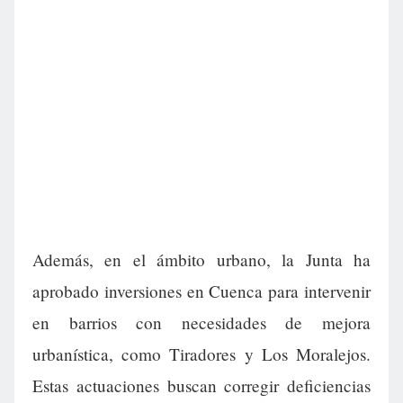
Además, en el ámbito urbano, la Junta ha
aprobado inversiones en Cuenca para intervenir
en barrios con necesidades de mejora
urbanística, como Tiradores y Los Moralejos.
Estas actuaciones buscan corregir deficiencias