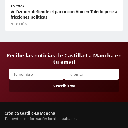
POLÍTICA
Velázquez defiende el pacto con Vox en Toledo pese a
fricciones políticas
Hace 1 días
Recibe las noticias de Castilla-La Mancha en
tu email
Suscribirme
Crónica Castilla-La Mancha
Tu fuente de información local actualizada.