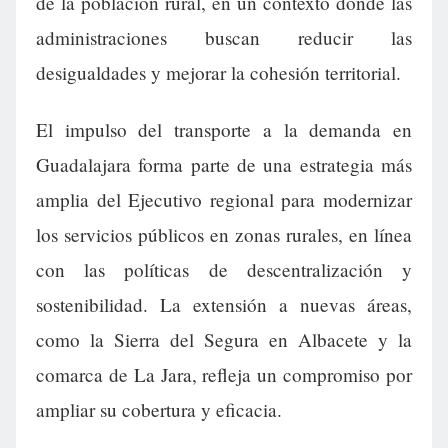
de la población rural, en un contexto donde las
administraciones buscan reducir las
desigualdades y mejorar la cohesión territorial.
El impulso del transporte a la demanda en
Guadalajara forma parte de una estrategia más
amplia del Ejecutivo regional para modernizar
los servicios públicos en zonas rurales, en línea
con las políticas de descentralización y
sostenibilidad. La extensión a nuevas áreas,
como la Sierra del Segura en Albacete y la
comarca de La Jara, refleja un compromiso por
ampliar su cobertura y eficacia.