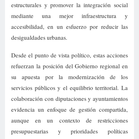
estructurales y promover la integración social
mediante una mejor infraestructura y
accesibilidad, en un esfuerzo por reducir las
desigualdades urbanas.
Desde el punto de vista político, estas acciones
refuerzan la posición del Gobierno regional en
su apuesta por la modernización de los
servicios públicos y el equilibrio territorial. La
colaboración con diputaciones y ayuntamientos
evidencia un enfoque de gestión compartida,
aunque en un contexto de restricciones
presupuestarias y prioridades políticas