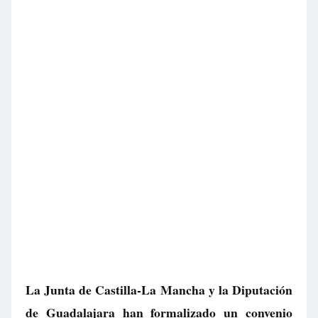
La Junta de Castilla-La Mancha y la Diputación
de Guadalajara han formalizado un convenio