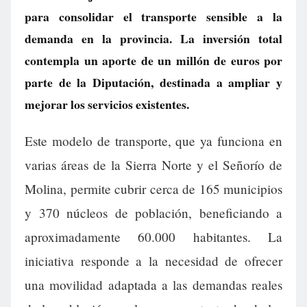
para consolidar el transporte sensible a la
demanda en la provincia. La inversión total
contempla un aporte de un millón de euros por
parte de la Diputación, destinada a ampliar y
mejorar los servicios existentes.
Este modelo de transporte, que ya funciona en
varias áreas de la Sierra Norte y el Señorío de
Molina, permite cubrir cerca de 165 municipios
y 370 núcleos de población, beneficiando a
aproximadamente 60.000 habitantes. La
iniciativa responde a la necesidad de ofrecer
una movilidad adaptada a las demandas reales