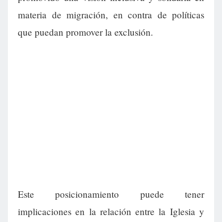
materia de migración, en contra de políticas
que puedan promover la exclusión.
Este posicionamiento puede tener
implicaciones en la relación entre la Iglesia y