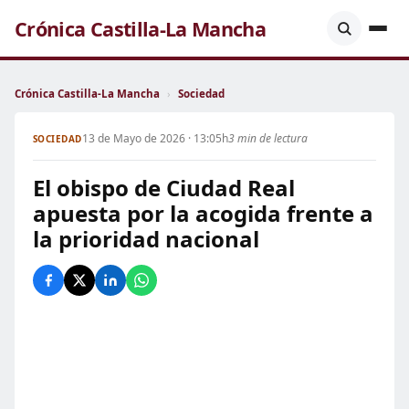
Crónica Castilla-La Mancha
Crónica Castilla-La Mancha
›
Sociedad
13 de Mayo de 2026 · 13:05h
3 min de lectura
SOCIEDAD
El obispo de Ciudad Real
apuesta por la acogida frente a
la prioridad nacional