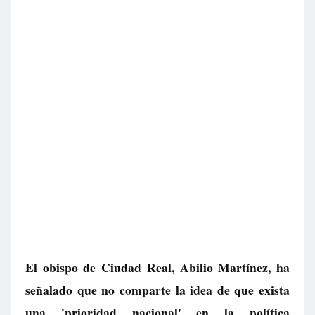
El obispo de Ciudad Real, Abilio Martínez, ha
señalado que no comparte la idea de que exista
una 'prioridad nacional' en la política