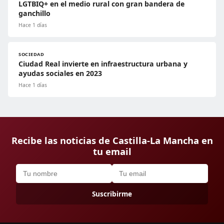
LGTBIQ+ en el medio rural con gran bandera de
ganchillo
Hace 1 días
SOCIEDAD
Ciudad Real invierte en infraestructura urbana y
ayudas sociales en 2023
Hace 1 días
Recibe las noticias de Castilla-La Mancha en
tu email
Suscribirme