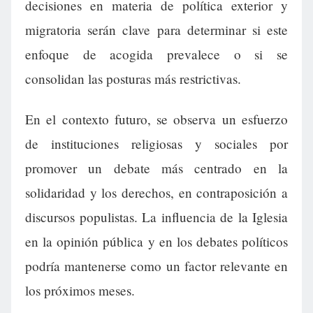
decisiones en materia de política exterior y
migratoria serán clave para determinar si este
enfoque de acogida prevalece o si se
consolidan las posturas más restrictivas.
En el contexto futuro, se observa un esfuerzo
de instituciones religiosas y sociales por
promover un debate más centrado en la
solidaridad y los derechos, en contraposición a
discursos populistas. La influencia de la Iglesia
en la opinión pública y en los debates políticos
podría mantenerse como un factor relevante en
los próximos meses.