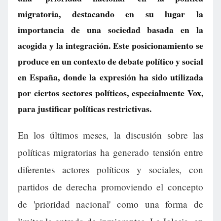
migratoria, destacando en su lugar la
importancia de una sociedad basada en la
acogida y la integración. Este posicionamiento se
produce en un contexto de debate político y social
en España, donde la expresión ha sido utilizada
por ciertos sectores políticos, especialmente Vox,
para justificar políticas restrictivas.
En los últimos meses, la discusión sobre las
políticas migratorias ha generado tensión entre
diferentes actores políticos y sociales, con
partidos de derecha promoviendo el concepto
de 'prioridad nacional' como una forma de