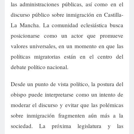
las administraciones públicas, así como en el
discurso público sobre inmigración en Castilla-
La Mancha. La comunidad eclesiástica busca
posicionarse como un actor que promueve
valores universales, en un momento en que las
políticas migratorias están en el centro del
debate político nacional.
Desde un punto de vista político, la postura del
obispo puede interpretarse como un intento de
moderar el discurso y evitar que las polémicas
sobre inmigración fragmenten aún más a la
sociedad. La próxima legislatura y las