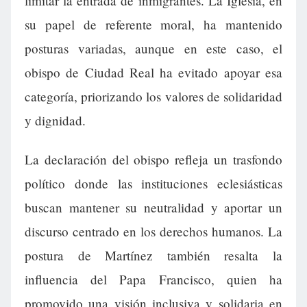
limitar la entrada de inmigrantes. La Iglesia, en
su papel de referente moral, ha mantenido
posturas variadas, aunque en este caso, el
obispo de Ciudad Real ha evitado apoyar esa
categoría, priorizando los valores de solidaridad
y dignidad.
La declaración del obispo refleja un trasfondo
político donde las instituciones eclesiásticas
buscan mantener su neutralidad y aportar un
discurso centrado en los derechos humanos. La
postura de Martínez también resalta la
influencia del Papa Francisco, quien ha
promovido una visión inclusiva y solidaria en