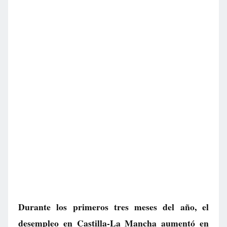
Durante los primeros tres meses del año, el
desempleo en Castilla-La Mancha aumentó en