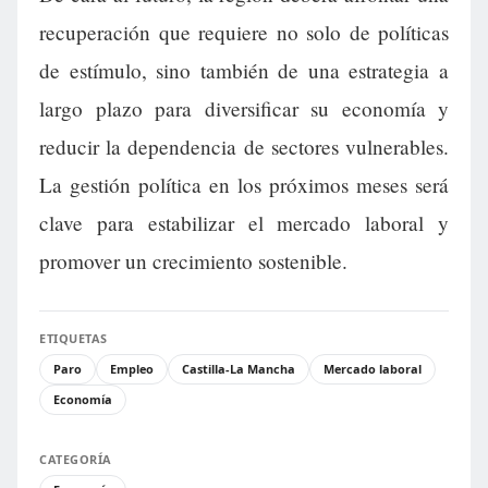
recuperación que requiere no solo de políticas
de estímulo, sino también de una estrategia a
largo plazo para diversificar su economía y
reducir la dependencia de sectores vulnerables.
La gestión política en los próximos meses será
clave para estabilizar el mercado laboral y
promover un crecimiento sostenible.
ETIQUETAS
Paro
Empleo
Castilla-La Mancha
Mercado laboral
Economía
CATEGORÍA