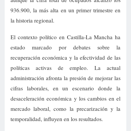
936.900, la más alta en un primer trimestre en
la historia regional.
El contexto político en Castilla-La Mancha ha
estado marcado por debates sobre la
recuperación económica y la efectividad de las
políticas activas de empleo. La actual
administración afronta la presión de mejorar las
cifras laborales, en un escenario donde la
desaceleración económica y los cambios en el
mercado laboral, como la precarización y la
temporalidad, influyen en los resultados.