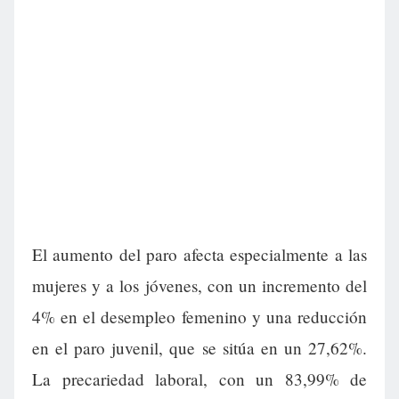
El aumento del paro afecta especialmente a las
mujeres y a los jóvenes, con un incremento del
4% en el desempleo femenino y una reducción
en el paro juvenil, que se sitúa en un 27,62%.
La precariedad laboral, con un 83,99% de