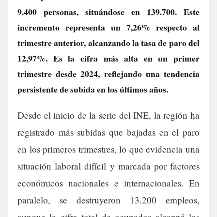
9.400 personas, situándose en 139.700. Este
incremento representa un 7,26% respecto al
trimestre anterior, alcanzando la tasa de paro del
12,97%. Es la cifra más alta en un primer
trimestre desde 2024, reflejando una tendencia
persistente de subida en los últimos años.
Desde el inicio de la serie del INE, la región ha
registrado más subidas que bajadas en el paro
en los primeros trimestres, lo que evidencia una
situación laboral difícil y marcada por factores
económicos nacionales e internacionales. En
paralelo, se destruyeron 13.200 empleos,
aunque la cifra total de ocupados alcanzó los