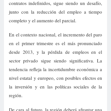
contratos indefinidos, sigue siendo un desafío,
junto con la reducción del empleo a tiempo
completo y el aumento del parcial.
En el contexto nacional, el incremento del paro
en el primer trimestre es el más pronunciado
desde 2013, y la pérdida de empleos en el
sector privado sigue siendo significativa. La
tendencia refleja la incertidumbre económica a
nivel estatal y europeo, con posibles efectos en
la inversión y en las políticas sociales de la
región.
De cara al futuro, la región deberá afrontar una