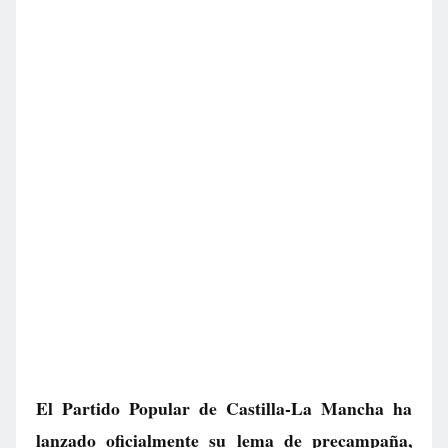
El Partido Popular de Castilla-La Mancha ha
lanzado oficialmente su lema de precampaña,