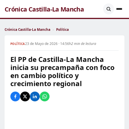
Crónica Castilla-La Mancha
Crónica Castilla-La Mancha
›
Política
23 de Mayo de 2026 · 14:56h
2 min de lectura
POLÍTICA
El PP de Castilla-La Mancha
inicia su precampaña con foco
en cambio político y
crecimiento regional