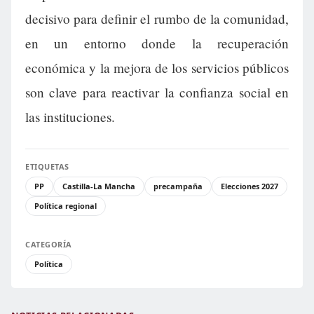
decisivo para definir el rumbo de la comunidad,
en un entorno donde la recuperación
económica y la mejora de los servicios públicos
son clave para reactivar la confianza social en
las instituciones.
ETIQUETAS
PP
Castilla-La Mancha
precampaña
Elecciones 2027
Política regional
CATEGORÍA
Política