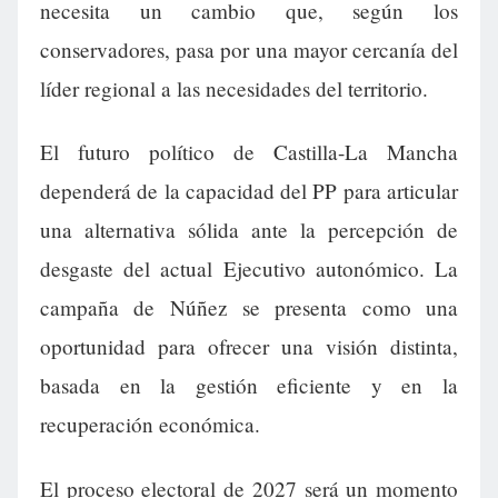
necesita un cambio que, según los
conservadores, pasa por una mayor cercanía del
líder regional a las necesidades del territorio.
El futuro político de Castilla-La Mancha
dependerá de la capacidad del PP para articular
una alternativa sólida ante la percepción de
desgaste del actual Ejecutivo autonómico. La
campaña de Núñez se presenta como una
oportunidad para ofrecer una visión distinta,
basada en la gestión eficiente y en la
recuperación económica.
El proceso electoral de 2027 será un momento