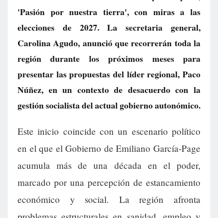
'Pasión por nuestra tierra', con miras a las
elecciones de 2027. La secretaria general,
Carolina Agudo, anunció que recorrerán toda la
región durante los próximos meses para
presentar las propuestas del líder regional, Paco
Núñez, en un contexto de desacuerdo con la
gestión socialista del actual gobierno autonómico.
Este inicio coincide con un escenario político
en el que el Gobierno de Emiliano García-Page
acumula más de una década en el poder,
marcado por una percepción de estancamiento
económico y social. La región afronta
problemas estructurales en sanidad, empleo y