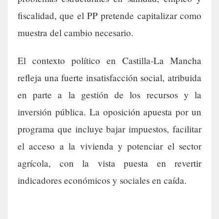
fiscalidad, que el PP pretende capitalizar como
muestra del cambio necesario.
El contexto político en Castilla-La Mancha
refleja una fuerte insatisfacción social, atribuida
en parte a la gestión de los recursos y la
inversión pública. La oposición apuesta por un
programa que incluye bajar impuestos, facilitar
el acceso a la vivienda y potenciar el sector
agrícola, con la vista puesta en revertir
indicadores económicos y sociales en caída.