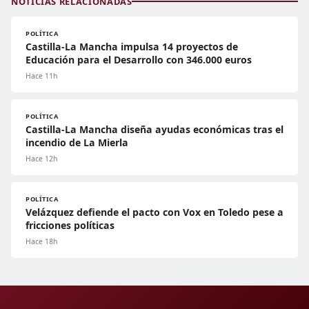
NOTICIAS RELACIONADAS
POLÍTICA
Castilla-La Mancha impulsa 14 proyectos de
Educación para el Desarrollo con 346.000 euros
Hace 11h
POLÍTICA
Castilla-La Mancha diseña ayudas económicas tras el
incendio de La Mierla
Hace 12h
POLÍTICA
Velázquez defiende el pacto con Vox en Toledo pese a
fricciones políticas
Hace 18h