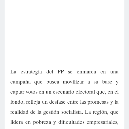
La estrategia del PP se enmarca en una
campaña que busca movilizar a su base y
captar votos en un escenario electoral que, en el
fondo, refleja un desfase entre las promesas y la
realidad de la gestión socialista. La región, que
lidera en pobreza y dificultades empresariales,