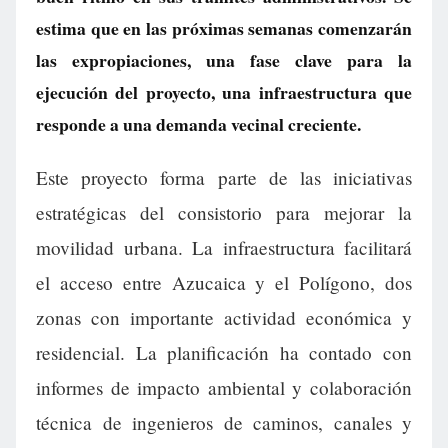
estima que en las próximas semanas comenzarán
las expropiaciones, una fase clave para la
ejecución del proyecto, una infraestructura que
responde a una demanda vecinal creciente.
Este proyecto forma parte de las iniciativas
estratégicas del consistorio para mejorar la
movilidad urbana. La infraestructura facilitará
el acceso entre Azucaica y el Polígono, dos
zonas con importante actividad económica y
residencial. La planificación ha contado con
informes de impacto ambiental y colaboración
técnica de ingenieros de caminos, canales y