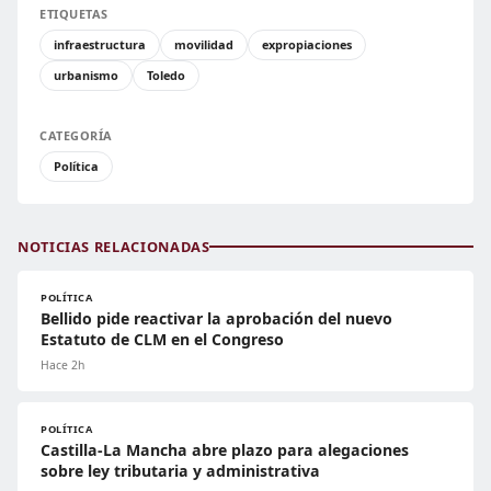
ETIQUETAS
infraestructura
movilidad
expropiaciones
urbanismo
Toledo
CATEGORÍA
Política
NOTICIAS RELACIONADAS
POLÍTICA
Bellido pide reactivar la aprobación del nuevo
Estatuto de CLM en el Congreso
Hace 2h
POLÍTICA
Castilla-La Mancha abre plazo para alegaciones
sobre ley tributaria y administrativa