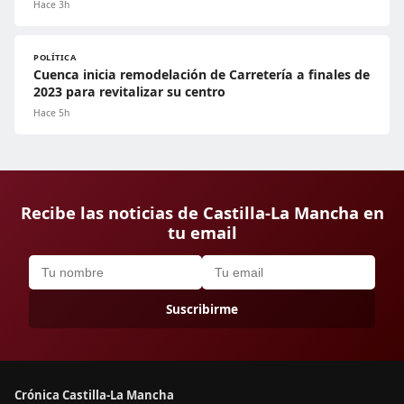
Hace 3h
POLÍTICA
Cuenca inicia remodelación de Carretería a finales de
2023 para revitalizar su centro
Hace 5h
Recibe las noticias de Castilla-La Mancha en
tu email
Suscribirme
Crónica Castilla-La Mancha