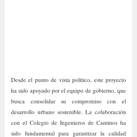
Desde el punto de vista político, este proyecto
ha sido apoyado por el equipo de gobierno, que
busca consolidar su compromiso con el
desarrollo urbano sostenible. La colaboración
con el Colegio de Ingenieros de Caminos ha
sido fundamental para garantizar la calidad