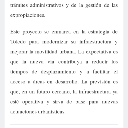
trámites administrativos y de la gestión de las
expropiaciones.
Este proyecto se enmarca en la estrategia de
Toledo para modernizar su infraestructura y
mejorar la movilidad urbana. La expectativa es
que la nueva vía contribuya a reducir los
tiempos de desplazamiento y a facilitar el
acceso a áreas en desarrollo. La previsión es
que, en un futuro cercano, la infraestructura ya
esté operativa y sirva de base para nuevas
actuaciones urbanísticas.