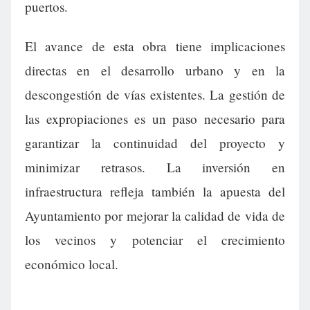
puertos.
El avance de esta obra tiene implicaciones
directas en el desarrollo urbano y en la
descongestión de vías existentes. La gestión de
las expropiaciones es un paso necesario para
garantizar la continuidad del proyecto y
minimizar retrasos. La inversión en
infraestructura refleja también la apuesta del
Ayuntamiento por mejorar la calidad de vida de
los vecinos y potenciar el crecimiento
económico local.