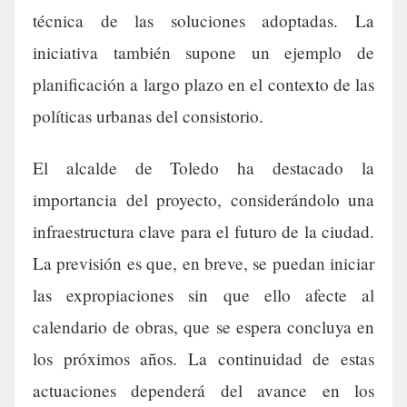
técnica de las soluciones adoptadas. La
iniciativa también supone un ejemplo de
planificación a largo plazo en el contexto de las
políticas urbanas del consistorio.
El alcalde de Toledo ha destacado la
importancia del proyecto, considerándolo una
infraestructura clave para el futuro de la ciudad.
La previsión es que, en breve, se puedan iniciar
las expropiaciones sin que ello afecte al
calendario de obras, que se espera concluya en
los próximos años. La continuidad de estas
actuaciones dependerá del avance en los