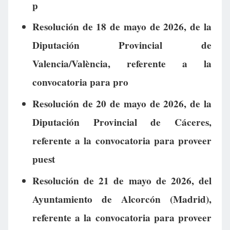
p
Resolución de 18 de mayo de 2026, de la
Diputación Provincial de
Valencia/València, referente a la
convocatoria para pro
Resolución de 20 de mayo de 2026, de la
Diputación Provincial de Cáceres,
referente a la convocatoria para proveer
puest
Resolución de 21 de mayo de 2026, del
Ayuntamiento de Alcorcón (Madrid),
referente a la convocatoria para proveer