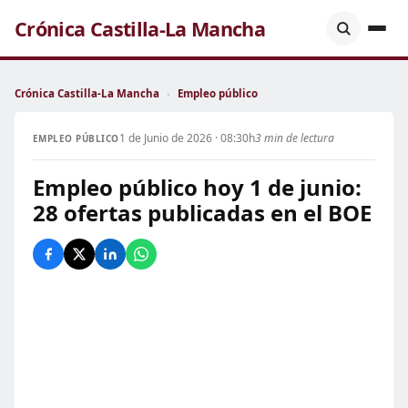
Crónica Castilla-La Mancha
Crónica Castilla-La Mancha
›
Empleo público
1 de Junio de 2026 · 08:30h
3 min de lectura
EMPLEO PÚBLICO
Empleo público hoy 1 de junio:
28 ofertas publicadas en el BOE