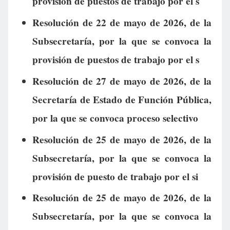
provisión de puestos de trabajo por el s
Resolución de 22 de mayo de 2026, de la
Subsecretaría, por la que se convoca la
provisión de puestos de trabajo por el s
Resolución de 27 de mayo de 2026, de la
Secretaría de Estado de Función Pública,
por la que se convoca proceso selectivo
Resolución de 25 de mayo de 2026, de la
Subsecretaría, por la que se convoca la
provisión de puesto de trabajo por el si
Resolución de 25 de mayo de 2026, de la
Subsecretaría, por la que se convoca la