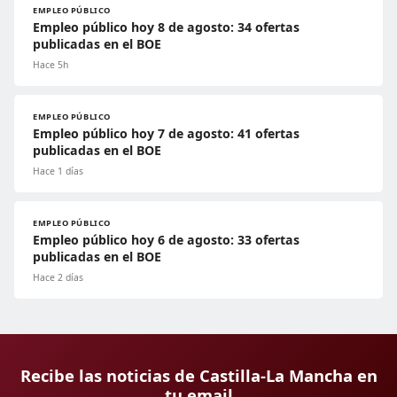
EMPLEO PÚBLICO
Empleo público hoy 8 de agosto: 34 ofertas
publicadas en el BOE
Hace 5h
EMPLEO PÚBLICO
Empleo público hoy 7 de agosto: 41 ofertas
publicadas en el BOE
Hace 1 días
EMPLEO PÚBLICO
Empleo público hoy 6 de agosto: 33 ofertas
publicadas en el BOE
Hace 2 días
Recibe las noticias de Castilla-La Mancha en
tu email