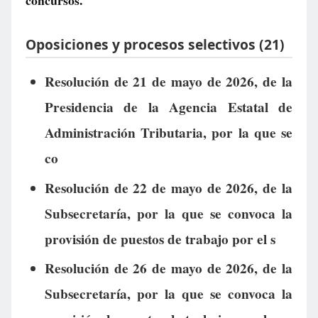
concursos.
Oposiciones y procesos selectivos (21)
Resolución de 21 de mayo de 2026, de la
Presidencia de la Agencia Estatal de
Administración Tributaria, por la que se
co
Resolución de 22 de mayo de 2026, de la
Subsecretaría, por la que se convoca la
provisión de puestos de trabajo por el s
Resolución de 26 de mayo de 2026, de la
Subsecretaría, por la que se convoca la