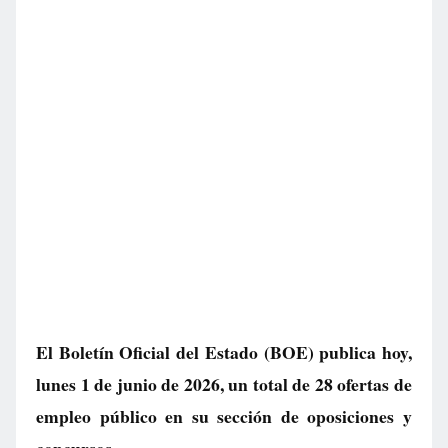
El Boletín Oficial del Estado (BOE) publica hoy,
lunes 1 de junio de 2026, un total de
28 ofertas de
empleo público
en su sección de oposiciones y