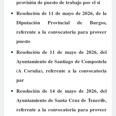
provisión de puesto de trabajo por el si
Resolución de 11 de mayo de 2026, de la
Diputación Provincial de Burgos,
referente a la convocatoria para proveer
puesto
Resolución de 11 de mayo de 2026, del
Ayuntamiento de Santiago de Compostela
(A Coruña), referente a la convocatoria
par
Resolución de 14 de mayo de 2026, del
Ayuntamiento de Santa Cruz de Tenerife,
referente a la convocatoria para proveer