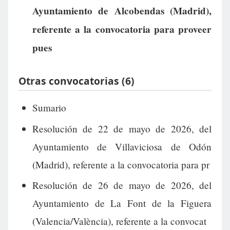
Ayuntamiento de Alcobendas (Madrid),
referente a la convocatoria para proveer
pues
Otras convocatorias (6)
Sumario
Resolución de 22 de mayo de 2026, del
Ayuntamiento de Villaviciosa de Odón
(Madrid), referente a la convocatoria para pr
Resolución de 26 de mayo de 2026, del
Ayuntamiento de La Font de la Figuera
(Valencia/València), referente a la convocat