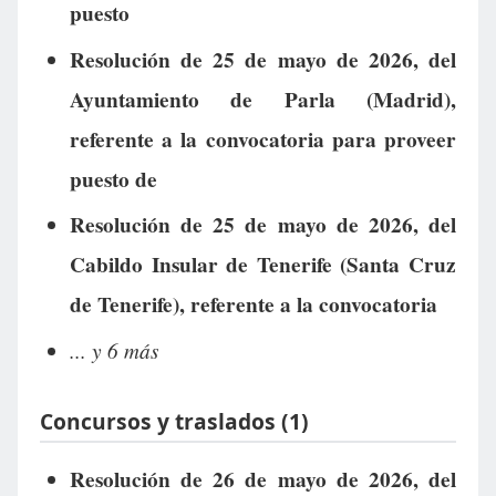
puesto
Resolución de 25 de mayo de 2026, del
Ayuntamiento de Parla (Madrid),
referente a la convocatoria para proveer
puesto de
Resolución de 25 de mayo de 2026, del
Cabildo Insular de Tenerife (Santa Cruz
de Tenerife), referente a la convocatoria
... y 6 más
Concursos y traslados (1)
Resolución de 26 de mayo de 2026, del