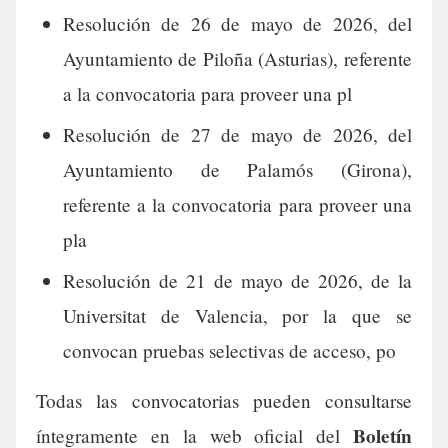
Resolución de 26 de mayo de 2026, del
Ayuntamiento de Piloña (Asturias), referente
a la convocatoria para proveer una pl
Resolución de 27 de mayo de 2026, del
Ayuntamiento de Palamós (Girona),
referente a la convocatoria para proveer una
pla
Resolución de 21 de mayo de 2026, de la
Universitat de Valencia, por la que se
convocan pruebas selectivas de acceso, po
Todas las convocatorias pueden consultarse
Boletín
íntegramente en la web oficial del