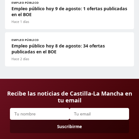
EMPLEO PÚBLICO
Empleo público hoy 9 de agosto: 1 ofertas publicadas
en el BOE
Hace 1 días
EMPLEO PÚBLICO
Empleo público hoy 8 de agosto: 34 ofertas
publicadas en el BOE
Hace 2 días
Recibe las noticias de Castilla-La Mancha en
tu email
Suscribirme