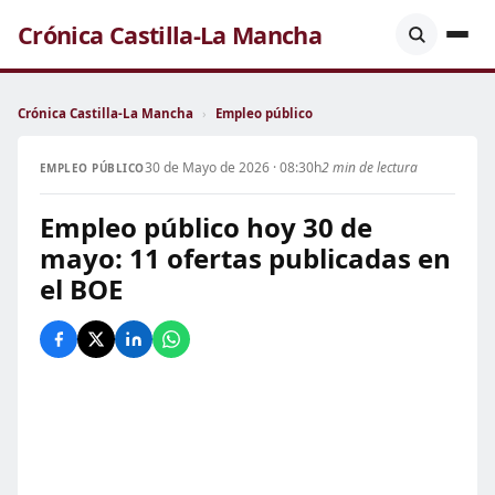
Crónica Castilla-La Mancha
Crónica Castilla-La Mancha
›
Empleo público
30 de Mayo de 2026 · 08:30h
2 min de lectura
EMPLEO PÚBLICO
Empleo público hoy 30 de
mayo: 11 ofertas publicadas en
el BOE