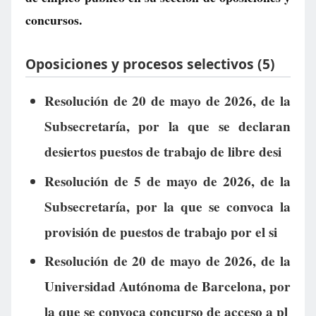
concursos.
Oposiciones y procesos selectivos (5)
Resolución de 20 de mayo de 2026, de la
Subsecretaría, por la que se declaran
desiertos puestos de trabajo de libre desi
Resolución de 5 de mayo de 2026, de la
Subsecretaría, por la que se convoca la
provisión de puestos de trabajo por el si
Resolución de 20 de mayo de 2026, de la
Universidad Autónoma de Barcelona, por
la que se convoca concurso de acceso a pl