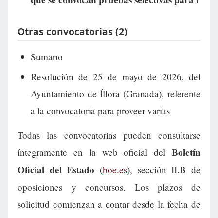
que se convocan pruebas selectivas para l
Otras convocatorias (2)
Sumario
Resolución de 25 de mayo de 2026, del
Ayuntamiento de Íllora (Granada), referente
a la convocatoria para proveer varias
Todas las convocatorias pueden consultarse
Boletín
íntegramente en la web oficial del
Oficial del Estado
(
boe.es
), sección II.B de
oposiciones y concursos. Los plazos de
solicitud comienzan a contar desde la fecha de