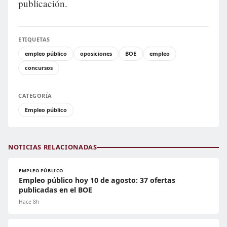
publicación.
ETIQUETAS
empleo público
oposiciones
BOE
empleo
concursos
CATEGORÍA
Empleo público
NOTICIAS RELACIONADAS
EMPLEO PÚBLICO
Empleo público hoy 10 de agosto: 37 ofertas
publicadas en el BOE
Hace 8h