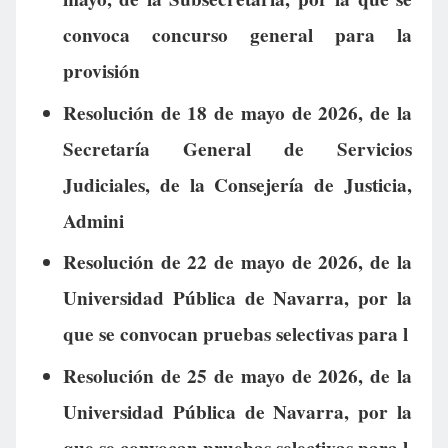
convoca concurso general para la
provisión
Resolución de 18 de mayo de 2026, de la
Secretaría General de Servicios
Judiciales, de la Consejería de Justicia,
Admini
Resolución de 22 de mayo de 2026, de la
Universidad Pública de Navarra, por la
que se convocan pruebas selectivas para l
Resolución de 25 de mayo de 2026, de la
Universidad Pública de Navarra, por la