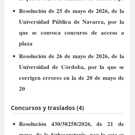
Resolución de 25 de mayo de 2026, de la
Universidad Pública de Navarra, por la
que se convoca concurso de acceso a
plaza
Resolución de 26 de mayo de 2026, de la
Universidad de Córdoba, por la que se
corrigen errores en la de 20 de mayo de
20
Concursos y traslados (4)
Resolución 430/38258/2026, de 21 de
mayo, de la Subsecretaría, por la que se