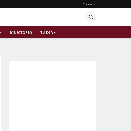
Contacto
DIRECTORIO
TU DÍA