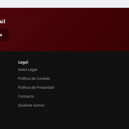
ail
me
Legal
Aviso Legal
Política de Cookies
Política de Privacidad
Contacto
Quiénes somos