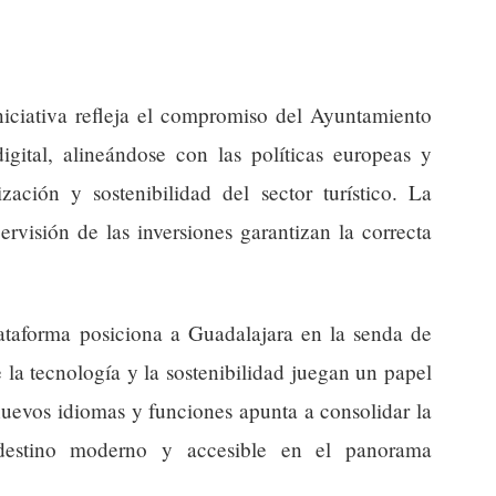
iniciativa refleja el compromiso del Ayuntamiento
igital, alineándose con las políticas europeas y
zación y sostenibilidad del sector turístico. La
rvisión de las inversiones garantizan la correcta
ataforma posiciona a Guadalajara en la senda de
de la tecnología y la sostenibilidad juegan un papel
nuevos idiomas y funciones apunta a consolidar la
estino moderno y accesible en el panorama