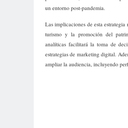
un entorno post-pandemia.
Las implicaciones de esta estrategia 
turismo y la promoción del patri
analíticas facilitará la toma de de
estrategias de marketing digital. Ade
ampliar la audiencia, incluyendo perf