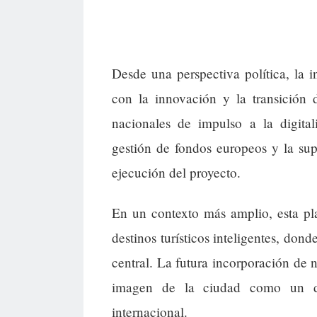
Desde una perspectiva política, la 
con la innovación y la transición d
nacionales de impulso a la digitali
gestión de fondos europeos y la supe
ejecución del proyecto.
En un contexto más amplio, esta pl
destinos turísticos inteligentes, don
central. La futura incorporación de 
imagen de la ciudad como un d
internacional.