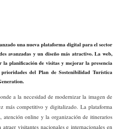
nzado una nueva plataforma digital para el sector
ades avanzadas y un diseño más atractivo. La web,
r la planificación de visitas y mejorar la presencia
s prioridades del Plan de Sostenibilidad Turística
Generation.
sponde a la necesidad de modernizar la imagen de
 más competitivo y digitalizado. La plataforma
, atención online y la organización de itinerarios
 atraer visitantes nacionales e internacionales en