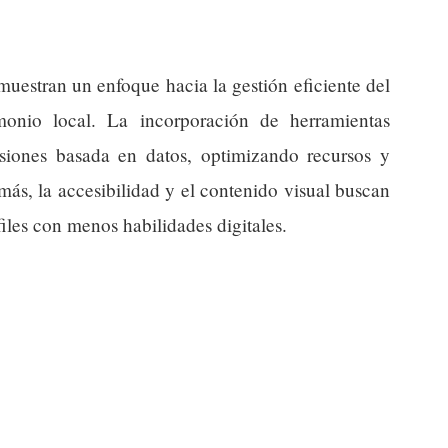
muestran un enfoque hacia la gestión eficiente del
monio local. La incorporación de herramientas
cisiones basada en datos, optimizando recursos y
más, la accesibilidad y el contenido visual buscan
iles con menos habilidades digitales.