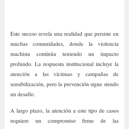
Este suceso revela una realidad que persiste en
muchas comunidades, donde la violencia
machista continúa teniendo un impacto
profundo. La respuesta institucional incluye la
atención a las víctimas y campañas de
sensibilización, pero la prevención sigue siendo
un desafío.
A largo plazo, la atención a este tipo de casos
requiere un compromiso firme de las