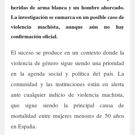
heridas de arma blanca y un hombre ahorcado.
La investigación se enmarca en un posible caso de
violencia machista, aunque aún no hay
confirmación oficial.
El suceso se produce en un contexto donde la
violencia de género sigue siendo una prioridad
en la agenda social y política del país. La
comunidad y las instituciones están en alerta
ante cualquier indicio de violencia machista,
que sigue siendo la principal causa de
mortalidad entre mujeres menores de 50 años
en España.