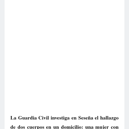
La Guardia Civil investiga en Seseña el hallazgo
de dos cuerpos en un domicilio: una mujer con