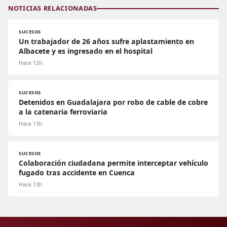
NOTICIAS RELACIONADAS
SUCESOS
Un trabajador de 26 años sufre aplastamiento en
Albacete y es ingresado en el hospital
Hace 12h
SUCESOS
Detenidos en Guadalajara por robo de cable de cobre
a la catenaria ferroviaria
Hace 13h
SUCESOS
Colaboración ciudadana permite interceptar vehículo
fugado tras accidente en Cuenca
Hace 13h