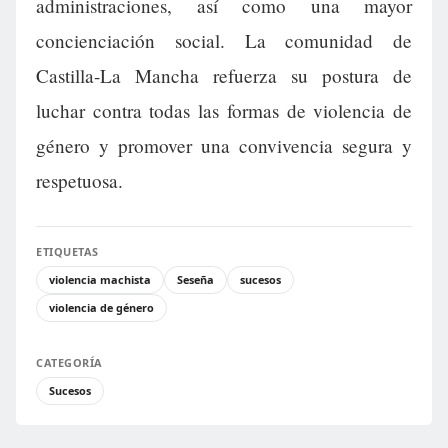
administraciones, así como una mayor
concienciación social. La comunidad de
Castilla-La Mancha refuerza su postura de
luchar contra todas las formas de violencia de
género y promover una convivencia segura y
respetuosa.
ETIQUETAS
violencia machista
Seseña
sucesos
violencia de género
CATEGORÍA
Sucesos