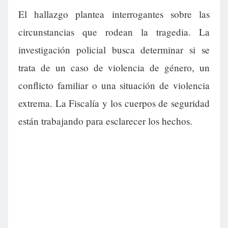
El hallazgo plantea interrogantes sobre las
circunstancias que rodean la tragedia. La
investigación policial busca determinar si se
trata de un caso de violencia de género, un
conflicto familiar o una situación de violencia
extrema. La Fiscalía y los cuerpos de seguridad
están trabajando para esclarecer los hechos.