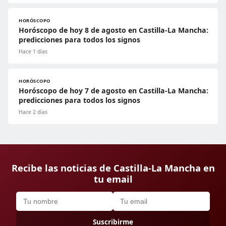
HORÓSCOPO
Horóscopo de hoy 8 de agosto en Castilla-La Mancha:
predicciones para todos los signos
Hace 1 días
HORÓSCOPO
Horóscopo de hoy 7 de agosto en Castilla-La Mancha:
predicciones para todos los signos
Hace 2 días
Recibe las noticias de Castilla-La Mancha en
tu email
Suscribirme