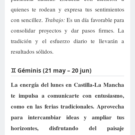
quienes te rodean y expresa tus sentimientos
Trabajo:
con sencillez.
Es un día favorable para
consolidar proyectos y dar pasos firmes. La
tradición y el esfuerzo diario te llevarán a
resultados sólidos.
♊ Géminis (21 may – 20 jun)
La energía del lunes en Castilla-La Mancha
te impulsa a comunicarte con entusiasmo,
como en las ferias tradicionales. Aprovecha
para intercambiar ideas y ampliar tus
horizontes, disfrutando del paisaje