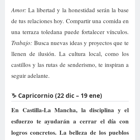
Amor:
La libertad y la honestidad serán la base
de tus relaciones hoy. Compartir una comida en
una terraza toledana puede fortalecer vínculos.
Trabajo:
Busca nuevas ideas y proyectos que te
llenen de ilusión. La cultura local, como los
castillos y las rutas de senderismo, te inspiran a
seguir adelante.
♑ Capricornio (22 dic – 19 ene)
En Castilla-La Mancha, la disciplina y el
esfuerzo te ayudarán a cerrar el día con
logros concretos. La belleza de los pueblos