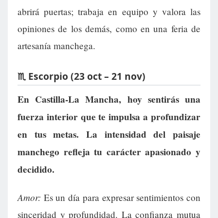
abrirá puertas; trabaja en equipo y valora las
opiniones de los demás, como en una feria de
artesanía manchega.
♏ Escorpio (23 oct – 21 nov)
En Castilla-La Mancha, hoy sentirás una
fuerza interior que te impulsa a profundizar
en tus metas. La intensidad del paisaje
manchego refleja tu carácter apasionado y
decidido.
Amor:
Es un día para expresar sentimientos con
sinceridad y profundidad. La confianza mutua