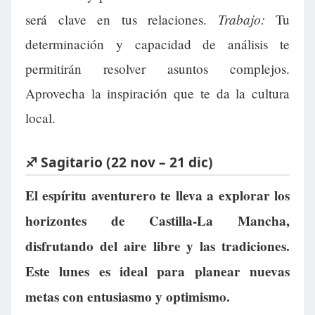
Trabajo:
será clave en tus relaciones.
Tu
determinación y capacidad de análisis te
permitirán resolver asuntos complejos.
Aprovecha la inspiración que te da la cultura
local.
♐ Sagitario (22 nov – 21 dic)
El espíritu aventurero te lleva a explorar los
horizontes de Castilla-La Mancha,
disfrutando del aire libre y las tradiciones.
Este lunes es ideal para planear nuevas
metas con entusiasmo y optimismo.