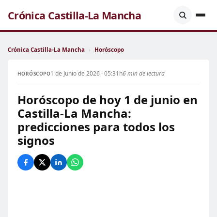
Crónica Castilla-La Mancha
Crónica Castilla-La Mancha
›
Horóscopo
1 de Junio de 2026 · 05:31h
6 min de lectura
HORÓSCOPO
Horóscopo de hoy 1 de junio en
Castilla-La Mancha:
predicciones para todos los
signos