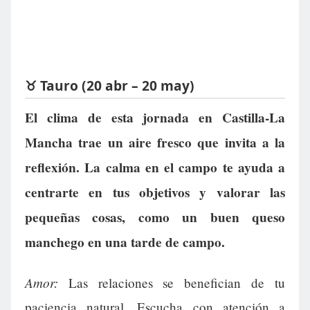
♉ Tauro (20 abr – 20 may)
El clima de esta jornada en Castilla-La
Mancha trae un aire fresco que invita a la
reflexión. La calma en el campo te ayuda a
centrarte en tus objetivos y valorar las
pequeñas cosas, como un buen queso
manchego en una tarde de campo.
Amor:
Las relaciones se benefician de tu
paciencia natural. Escucha con atención a