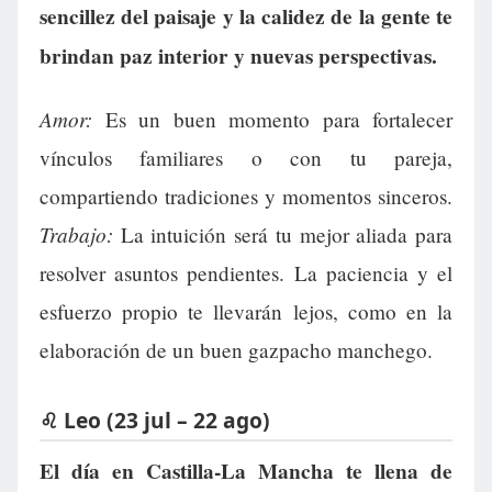
sencillez del paisaje y la calidez de la gente te
brindan paz interior y nuevas perspectivas.
Amor:
Es un buen momento para fortalecer
vínculos familiares o con tu pareja,
compartiendo tradiciones y momentos sinceros.
Trabajo:
La intuición será tu mejor aliada para
resolver asuntos pendientes. La paciencia y el
esfuerzo propio te llevarán lejos, como en la
elaboración de un buen gazpacho manchego.
♌ Leo (23 jul – 22 ago)
El día en Castilla-La Mancha te llena de