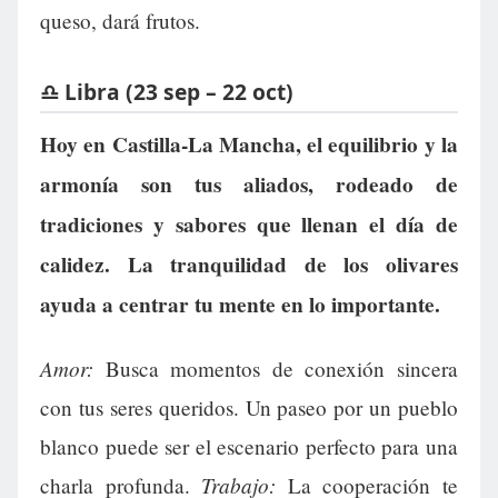
queso, dará frutos.
♎ Libra (23 sep – 22 oct)
Hoy en Castilla-La Mancha, el equilibrio y la
armonía son tus aliados, rodeado de
tradiciones y sabores que llenan el día de
calidez. La tranquilidad de los olivares
ayuda a centrar tu mente en lo importante.
Amor:
Busca momentos de conexión sincera
con tus seres queridos. Un paseo por un pueblo
blanco puede ser el escenario perfecto para una
Trabajo:
charla profunda.
La cooperación te