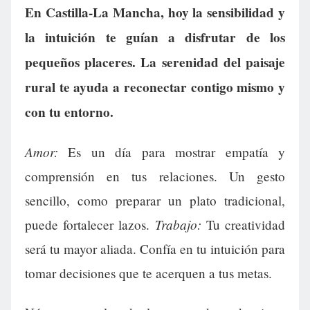
En Castilla-La Mancha, hoy la sensibilidad y
la intuición te guían a disfrutar de los
pequeños placeres. La serenidad del paisaje
rural te ayuda a reconectar contigo mismo y
con tu entorno.
Amor:
Es un día para mostrar empatía y
comprensión en tus relaciones. Un gesto
sencillo, como preparar un plato tradicional,
Trabajo:
puede fortalecer lazos.
Tu creatividad
será tu mayor aliada. Confía en tu intuición para
tomar decisiones que te acerquen a tus metas.