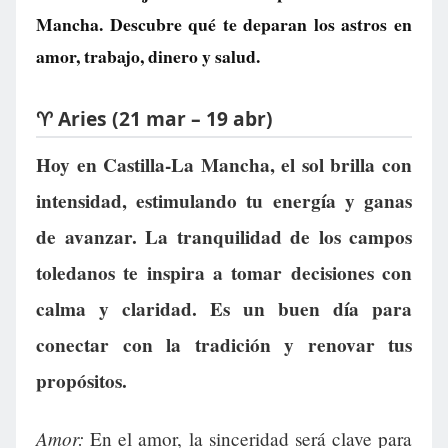
Mancha. Descubre qué te deparan los astros en
amor, trabajo, dinero y salud.
♈ Aries (21 mar – 19 abr)
Hoy en Castilla-La Mancha, el sol brilla con
intensidad, estimulando tu energía y ganas
de avanzar. La tranquilidad de los campos
toledanos te inspira a tomar decisiones con
calma y claridad. Es un buen día para
conectar con la tradición y renovar tus
propósitos.
Amor:
En el amor, la sinceridad será clave para