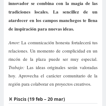
innovador se combina con la magia de las
tradiciones locales. La sencillez de un
atardecer en los campos manchegos te llena
de inspiración para nuevas ideas.
Amor:
La comunicación honesta fortalecerá tus
relaciones. Un momento de complicidad en un
rincón de la plaza puede ser muy especial.
Trabajo:
Las ideas originales serán valoradas
hoy. Aprovecha el carácter comunitario de la
región para colaborar en proyectos creativos.
♓ Piscis (19 feb – 20 mar)