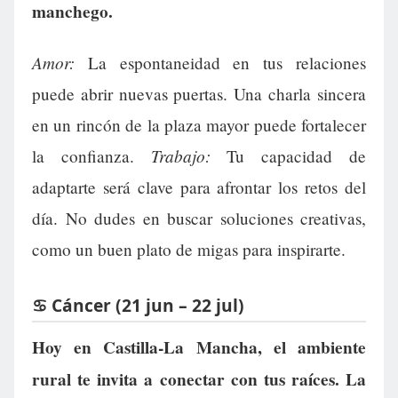
manchego.
Amor:
La espontaneidad en tus relaciones
puede abrir nuevas puertas. Una charla sincera
en un rincón de la plaza mayor puede fortalecer
Trabajo:
la confianza.
Tu capacidad de
adaptarte será clave para afrontar los retos del
día. No dudes en buscar soluciones creativas,
como un buen plato de migas para inspirarte.
♋ Cáncer (21 jun – 22 jul)
Hoy en Castilla-La Mancha, el ambiente
rural te invita a conectar con tus raíces. La