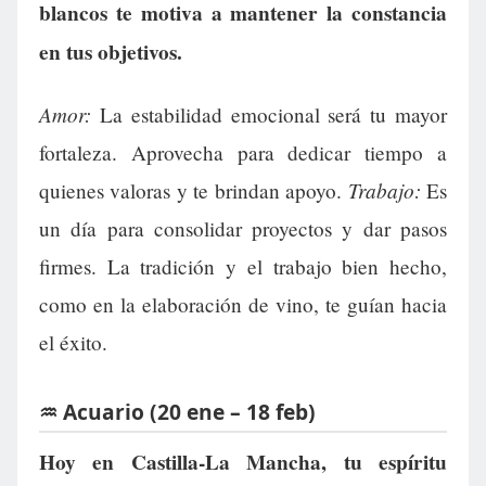
blancos te motiva a mantener la constancia
en tus objetivos.
Amor:
La estabilidad emocional será tu mayor
fortaleza. Aprovecha para dedicar tiempo a
Trabajo:
quienes valoras y te brindan apoyo.
Es
un día para consolidar proyectos y dar pasos
firmes. La tradición y el trabajo bien hecho,
como en la elaboración de vino, te guían hacia
el éxito.
♒ Acuario (20 ene – 18 feb)
Hoy en Castilla-La Mancha, tu espíritu