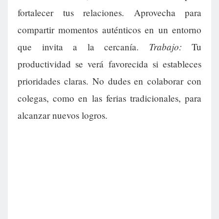
fortalecer tus relaciones. Aprovecha para
compartir momentos auténticos en un entorno
Trabajo:
que invita a la cercanía.
Tu
productividad se verá favorecida si estableces
prioridades claras. No dudes en colaborar con
colegas, como en las ferias tradicionales, para
alcanzar nuevos logros.