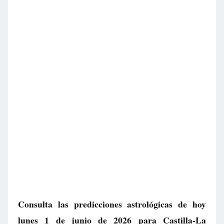
Consulta las predicciones astrológicas de hoy
lunes 1 de junio de 2026 para Castilla-La