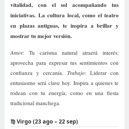
vitalidad, con el sol acompañando tus
iniciativas. La cultura local, como el teatro
en plazas antiguas, te inspira a brillar y
mostrar tu mejor versión.
Amor:
Tu carisma natural atraerá interés;
aprovecha para expresar tus sentimientos con
Trabajo:
confianza y cercanía.
Liderar con
entusiasmo será clave hoy. Inspira a quienes te
rodean con tu energía, como en una fiesta
tradicional manchega.
♍ Virgo (23 ago – 22 sep)