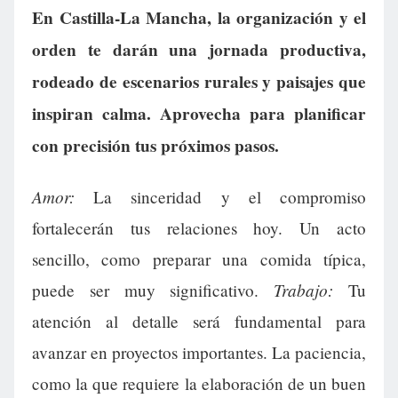
En Castilla-La Mancha, la organización y el
orden te darán una jornada productiva,
rodeado de escenarios rurales y paisajes que
inspiran calma. Aprovecha para planificar
con precisión tus próximos pasos.
Amor:
La sinceridad y el compromiso
fortalecerán tus relaciones hoy. Un acto
sencillo, como preparar una comida típica,
Trabajo:
puede ser muy significativo.
Tu
atención al detalle será fundamental para
avanzar en proyectos importantes. La paciencia,
como la que requiere la elaboración de un buen