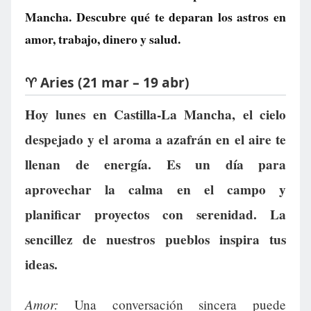
Mancha. Descubre qué te deparan los astros en
amor, trabajo, dinero y salud.
♈ Aries (21 mar – 19 abr)
Hoy lunes en Castilla-La Mancha, el cielo
despejado y el aroma a azafrán en el aire te
llenan de energía. Es un día para
aprovechar la calma en el campo y
planificar proyectos con serenidad. La
sencillez de nuestros pueblos inspira tus
ideas.
Amor:
Una conversación sincera puede