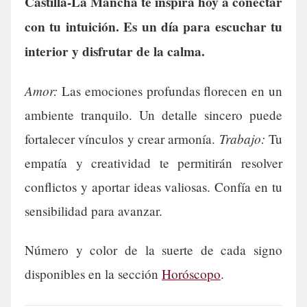
Castilla-La Mancha te inspira hoy a conectar
con tu intuición. Es un día para escuchar tu
interior y disfrutar de la calma.
Amor:
Las emociones profundas florecen en un
ambiente tranquilo. Un detalle sincero puede
Trabajo:
fortalecer vínculos y crear armonía.
Tu
empatía y creatividad te permitirán resolver
conflictos y aportar ideas valiosas. Confía en tu
sensibilidad para avanzar.
Número y color de la suerte de cada signo
disponibles en la sección
Horóscopo
.