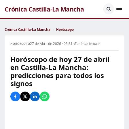
Crónica Castilla-La Mancha
Crónica Castilla-La Mancha
›
Horóscopo
27 de Abril de 2026 · 05:31h
5 min de lectura
HORÓSCOPO
Horóscopo de hoy 27 de abril
en Castilla-La Mancha:
predicciones para todos los
signos