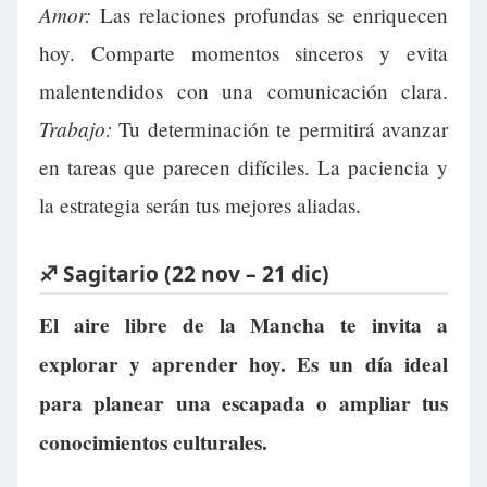
Amor:
Las relaciones profundas se enriquecen
hoy. Comparte momentos sinceros y evita
malentendidos con una comunicación clara.
Trabajo:
Tu determinación te permitirá avanzar
en tareas que parecen difíciles. La paciencia y
la estrategia serán tus mejores aliadas.
♐ Sagitario (22 nov – 21 dic)
El aire libre de la Mancha te invita a
explorar y aprender hoy. Es un día ideal
para planear una escapada o ampliar tus
conocimientos culturales.