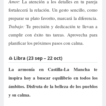
Amor:
La atención a los detalles en tu pareja
fortalecerá la relación. Un gesto sencillo, como
preparar su plato favorito, marcará la diferencia.
Trabajo:
Tu precisión y dedicación te llevan a
cumplir con éxito tus tareas. Aprovecha para
planificar los próximos pasos con calma.
♎ Libra (23 sep – 22 oct)
La armonía en Castilla-La Mancha te
inspira hoy a buscar equilibrio en todos los
ámbitos. Disfruta de la belleza de los pueblos
y su calma.