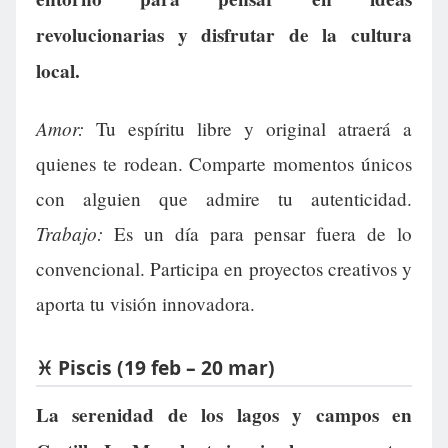
revolucionarias y disfrutar de la cultura
local.
Amor:
Tu espíritu libre y original atraerá a
quienes te rodean. Comparte momentos únicos
con alguien que admire tu autenticidad.
Trabajo:
Es un día para pensar fuera de lo
convencional. Participa en proyectos creativos y
aporta tu visión innovadora.
♓ Piscis (19 feb – 20 mar)
La serenidad de los lagos y campos en