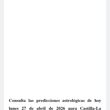
Consulta las predicciones astrológicas de hoy
lunes 27 de abril de 2026 para Castilla-La