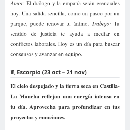
Amor:
El diálogo y la empatía serán esenciales
hoy. Una salida sencilla, como un paseo por un
Trabajo:
parque, puede renovar tu ánimo.
Tu
sentido de justicia te ayuda a mediar en
conflictos laborales. Hoy es un día para buscar
consensos y avanzar en equipo.
♏ Escorpio (23 oct – 21 nov)
El cielo despejado y la tierra seca en Castilla-
La Mancha reflejan una energía intensa en
tu día. Aprovecha para profundizar en tus
proyectos y emociones.