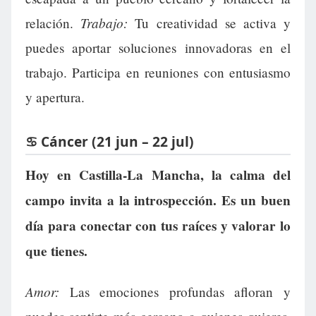
Trabajo:
relación.
Tu creatividad se activa y
puedes aportar soluciones innovadoras en el
trabajo. Participa en reuniones con entusiasmo
y apertura.
♋ Cáncer (21 jun – 22 jul)
Hoy en Castilla-La Mancha, la calma del
campo invita a la introspección. Es un buen
día para conectar con tus raíces y valorar lo
que tienes.
Amor:
Las emociones profundas afloran y