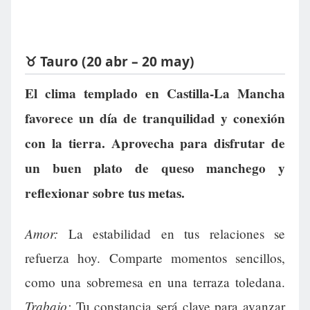
♉ Tauro (20 abr – 20 may)
El clima templado en Castilla-La Mancha
favorece un día de tranquilidad y conexión
con la tierra. Aprovecha para disfrutar de
un buen plato de queso manchego y
reflexionar sobre tus metas.
Amor:
La estabilidad en tus relaciones se
refuerza hoy. Comparte momentos sencillos,
como una sobremesa en una terraza toledana.
Trabajo:
Tu constancia será clave para avanzar