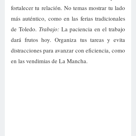
fortalecer tu relación. No temas mostrar tu lado
más auténtico, como en las ferias tradicionales
Trabajo:
de Toledo.
La paciencia en el trabajo
dará frutos hoy. Organiza tus tareas y evita
distracciones para avanzar con eficiencia, como
en las vendimias de La Mancha.