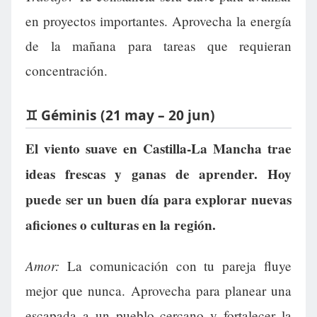
en proyectos importantes. Aprovecha la energía
de la mañana para tareas que requieran
concentración.
♊ Géminis (21 may – 20 jun)
El viento suave en Castilla-La Mancha trae
ideas frescas y ganas de aprender. Hoy
puede ser un buen día para explorar nuevas
aficiones o culturas en la región.
Amor:
La comunicación con tu pareja fluye
mejor que nunca. Aprovecha para planear una
escapada a un pueblo cercano y fortalecer la