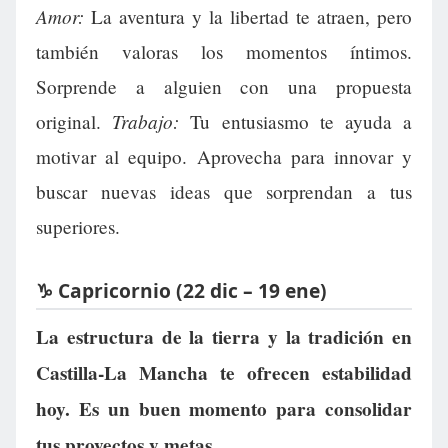
Amor:
La aventura y la libertad te atraen, pero
también valoras los momentos íntimos.
Sorprende a alguien con una propuesta
Trabajo:
original.
Tu entusiasmo te ayuda a
motivar al equipo. Aprovecha para innovar y
buscar nuevas ideas que sorprendan a tus
superiores.
♑ Capricornio (22 dic – 19 ene)
La estructura de la tierra y la tradición en
Castilla-La Mancha te ofrecen estabilidad
hoy. Es un buen momento para consolidar
tus proyectos y metas.