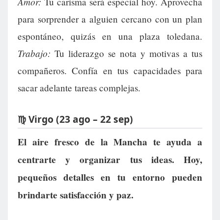
Amor:
Tu carisma será especial hoy. Aprovecha
para sorprender a alguien cercano con un plan
espontáneo, quizás en una plaza toledana.
Trabajo:
Tu liderazgo se nota y motivas a tus
compañeros. Confía en tus capacidades para
sacar adelante tareas complejas.
♍ Virgo (23 ago – 22 sep)
El aire fresco de la Mancha te ayuda a
centrarte y organizar tus ideas. Hoy,
pequeños detalles en tu entorno pueden
brindarte satisfacción y paz.