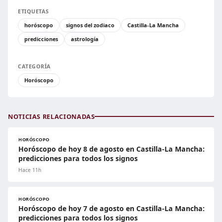
ETIQUETAS
horóscopo
signos del zodiaco
Castilla-La Mancha
predicciones
astrología
CATEGORÍA
Horóscopo
NOTICIAS RELACIONADAS
HORÓSCOPO
Horóscopo de hoy 8 de agosto en Castilla-La Mancha:
predicciones para todos los signos
Hace 11h
HORÓSCOPO
Horóscopo de hoy 7 de agosto en Castilla-La Mancha:
predicciones para todos los signos