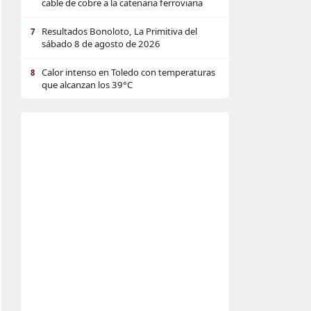
cable de cobre a la catenaria ferroviaria
Resultados Bonoloto, La Primitiva del
7
sábado 8 de agosto de 2026
Calor intenso en Toledo con temperaturas
8
que alcanzan los 39°C