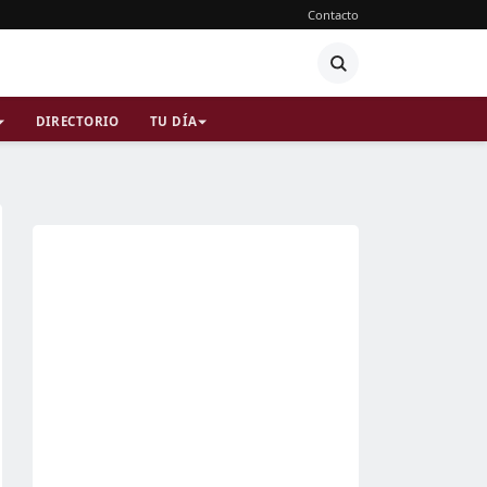
Contacto
DIRECTORIO
TU DÍA