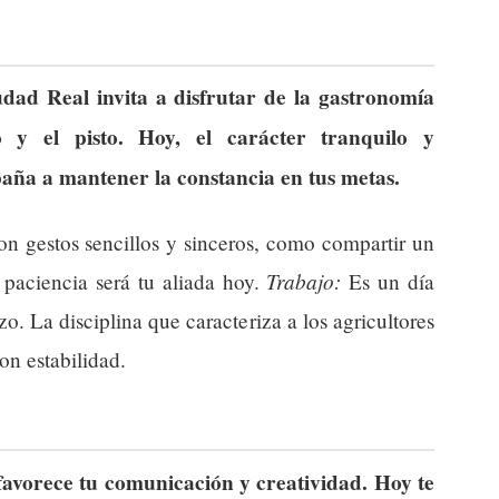
udad Real invita a disfrutar de la gastronomía
 y el pisto. Hoy, el carácter tranquilo y
paña a mantener la constancia en tus metas.
on gestos sencillos y sinceros, como compartir un
Trabajo:
paciencia será tu aliada hoy.
Es un día
zo. La disciplina que caracteriza a los agricultores
on estabilidad.
favorece tu comunicación y creatividad. Hoy te