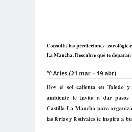
Consulta las predicciones astrológica
La Mancha. Descubre qué te deparan lo
♈ Aries (21 mar – 19 abr)
Hoy el sol calienta en Toledo y
ambiente te invita a dar pasos
Castilla-La Mancha para organizar
las ferias y festivales te inspira a