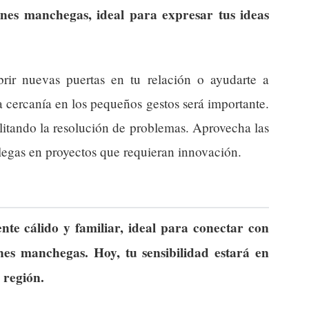
iones manchegas, ideal para expresar tus ideas
rir nuevas puertas en tu relación o ayudarte a
 cercanía en los pequeños gestos será importante.
litando la resolución de problemas. Aprovecha las
legas en proyectos que requieran innovación.
te cálido y familiar, ideal para conectar con
ones manchegas. Hoy, tu sensibilidad estará en
 región.