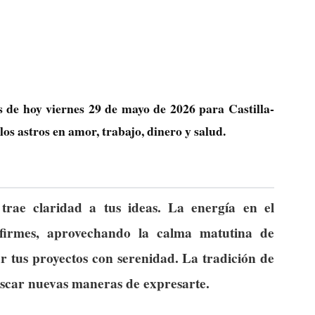
s de hoy viernes 29 de mayo de 2026 para Castilla-
s astros en amor, trabajo, dinero y salud.
 trae claridad a tus ideas. La energía en el
 firmes, aprovechando la calma matutina de
 tus proyectos con serenidad. La tradición de
 buscar nuevas maneras de expresarte.