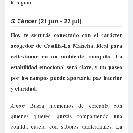
la región.
♋ Cáncer (21 jun – 22 jul)
Hoy te sentirás conectado con el carácter
acogedor de Castilla-La Mancha, ideal para
reflexionar en un ambiente tranquilo. La
estabilidad emocional será clave, y un paseo
por los campos puede aportarte paz interior
y claridad.
Amor:
Busca momentos de cercanía con
quienes quieres, quizás compartiendo una
comida casera con sabores tradicionales. La