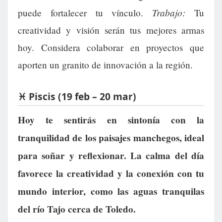
Trabajo:
puede fortalecer tu vínculo.
Tu
creatividad y visión serán tus mejores armas
hoy. Considera colaborar en proyectos que
aporten un granito de innovación a la región.
♓ Piscis (19 feb – 20 mar)
Hoy te sentirás en sintonía con la
tranquilidad de los paisajes manchegos, ideal
para soñar y reflexionar. La calma del día
favorece la creatividad y la conexión con tu
mundo interior, como las aguas tranquilas
del río Tajo cerca de Toledo.