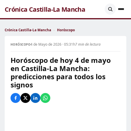
Crónica Castilla-La Mancha
Crónica Castilla-La Mancha
›
Horóscopo
4 de Mayo de 2026 · 05:31h
7 min de lectura
HORÓSCOPO
Horóscopo de hoy 4 de mayo
en Castilla-La Mancha:
predicciones para todos los
signos