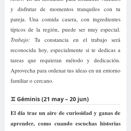
y disfrutar de momentos tranquilos con tu
pareja. Una comida casera, con ingredientes
típicos de la región, puede ser muy especial.
Trabajo:
Tu constancia en el trabajo será
reconocida hoy, especialmente si te dedicas a
tareas que requieran método y dedicación.
Aprovecha para ordenar tus ideas en un entorno
familiar o cercano.
♊ Géminis (21 may – 20 jun)
El día trae un aire de curiosidad y ganas de
aprender, como cuando escuchas historias