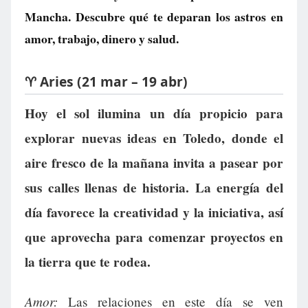
Mancha. Descubre qué te deparan los astros en
amor, trabajo, dinero y salud.
♈ Aries (21 mar – 19 abr)
Hoy el sol ilumina un día propicio para
explorar nuevas ideas en Toledo, donde el
aire fresco de la mañana invita a pasear por
sus calles llenas de historia. La energía del
día favorece la creatividad y la iniciativa, así
que aprovecha para comenzar proyectos en
la tierra que te rodea.
Amor:
Las relaciones en este día se ven