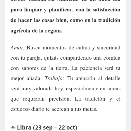
para limpiar y planificar, con la satisfacción
de hacer las cosas bien, como en la tradición
agrícola de la región.
Amor:
Busca momentos de calma y sinceridad
con tu pareja, quizás compartiendo una comida
con sabores de la tierra. La paciencia será tu
Trabajo:
mejor aliada.
Tu atención al detalle
será muy valorada hoy, especialmente en tareas
que requieran precisión. La tradición y el
esfuerzo diario te acercan a tus metas.
♎ Libra (23 sep – 22 oct)