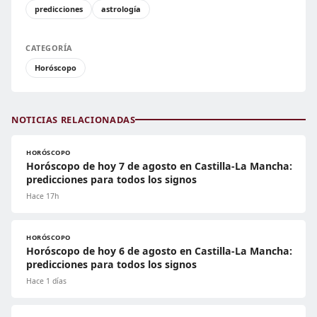
predicciones
astrología
CATEGORÍA
Horóscopo
NOTICIAS RELACIONADAS
HORÓSCOPO
Horóscopo de hoy 7 de agosto en Castilla-La Mancha:
predicciones para todos los signos
Hace 17h
HORÓSCOPO
Horóscopo de hoy 6 de agosto en Castilla-La Mancha:
predicciones para todos los signos
Hace 1 días