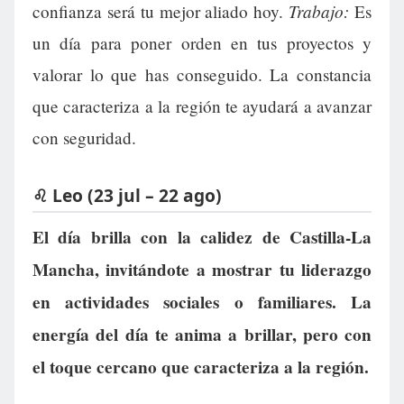
Trabajo:
confianza será tu mejor aliado hoy.
Es
un día para poner orden en tus proyectos y
valorar lo que has conseguido. La constancia
que caracteriza a la región te ayudará a avanzar
con seguridad.
♌ Leo (23 jul – 22 ago)
El día brilla con la calidez de Castilla-La
Mancha, invitándote a mostrar tu liderazgo
en actividades sociales o familiares. La
energía del día te anima a brillar, pero con
el toque cercano que caracteriza a la región.