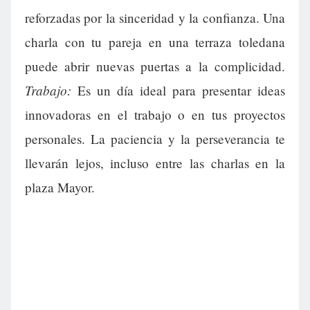
reforzadas por la sinceridad y la confianza. Una
charla con tu pareja en una terraza toledana
puede abrir nuevas puertas a la complicidad.
Trabajo:
Es un día ideal para presentar ideas
innovadoras en el trabajo o en tus proyectos
personales. La paciencia y la perseverancia te
llevarán lejos, incluso entre las charlas en la
plaza Mayor.