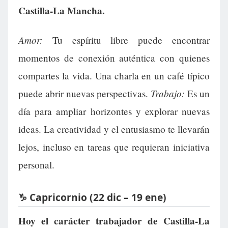
Castilla-La Mancha.
Amor:
Tu espíritu libre puede encontrar
momentos de conexión auténtica con quienes
compartes la vida. Una charla en un café típico
Trabajo:
puede abrir nuevas perspectivas.
Es un
día para ampliar horizontes y explorar nuevas
ideas. La creatividad y el entusiasmo te llevarán
lejos, incluso en tareas que requieran iniciativa
personal.
♑ Capricornio (22 dic – 19 ene)
Hoy el carácter trabajador de Castilla-La