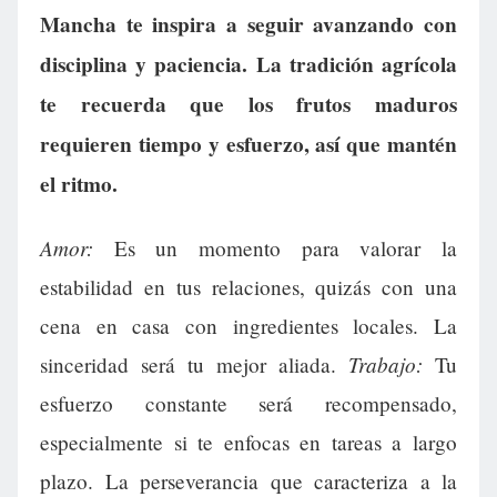
Mancha te inspira a seguir avanzando con
disciplina y paciencia. La tradición agrícola
te recuerda que los frutos maduros
requieren tiempo y esfuerzo, así que mantén
el ritmo.
Amor:
Es un momento para valorar la
estabilidad en tus relaciones, quizás con una
cena en casa con ingredientes locales. La
Trabajo:
sinceridad será tu mejor aliada.
Tu
esfuerzo constante será recompensado,
especialmente si te enfocas en tareas a largo
plazo. La perseverancia que caracteriza a la