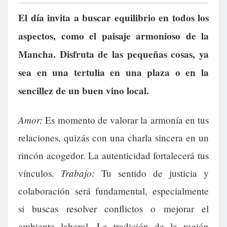
El día invita a buscar equilibrio en todos los
aspectos, como el paisaje armonioso de la
Mancha. Disfruta de las pequeñas cosas, ya
sea en una tertulia en una plaza o en la
sencillez de un buen vino local.
Amor:
Es momento de valorar la armonía en tus
relaciones, quizás con una charla sincera en un
rincón acogedor. La autenticidad fortalecerá tus
Trabajo:
vínculos.
Tu sentido de justicia y
colaboración será fundamental, especialmente
si buscas resolver conflictos o mejorar el
ambiente laboral. La tradición de la región