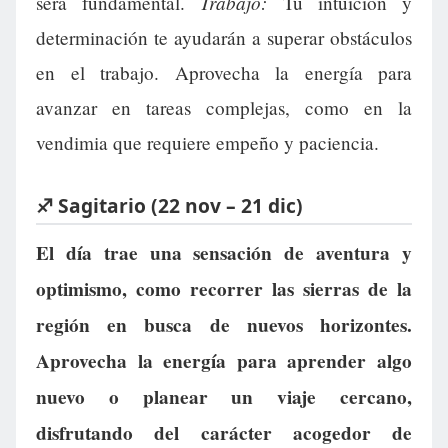
Trabajo:
será fundamental.
Tu intuición y
determinación te ayudarán a superar obstáculos
en el trabajo. Aprovecha la energía para
avanzar en tareas complejas, como en la
vendimia que requiere empeño y paciencia.
♐ Sagitario (22 nov – 21 dic)
El día trae una sensación de aventura y
optimismo, como recorrer las sierras de la
región en busca de nuevos horizontes.
Aprovecha la energía para aprender algo
nuevo o planear un viaje cercano,
disfrutando del carácter acogedor de