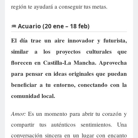
región te ayudará a conseguir tus metas.
♒ Acuario (20 ene – 18 feb)
El día trae un aire innovador y futurista,
similar a los proyectos culturales que
florecen en Castilla-La Mancha. Aprovecha
para pensar en ideas originales que puedan
beneficiar a tu entorno, conectando con la
comunidad local.
Amor:
Es un momento para abrir tu corazón y
compartir tus auténticos sentimientos. Una
conversación sincera en un lugar con encanto