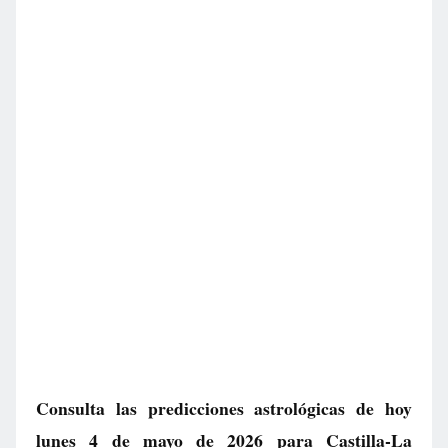
Consulta las predicciones astrológicas de hoy
lunes 4 de mayo de 2026 para Castilla-La