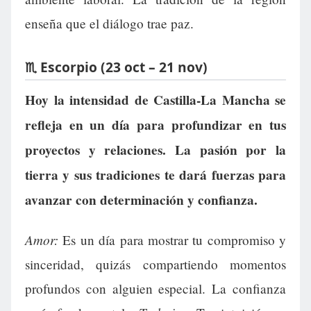
enseña que el diálogo trae paz.
♏ Escorpio (23 oct – 21 nov)
Hoy la intensidad de Castilla-La Mancha se
refleja en un día para profundizar en tus
proyectos y relaciones. La pasión por la
tierra y sus tradiciones te dará fuerzas para
avanzar con determinación y confianza.
Amor:
Es un día para mostrar tu compromiso y
sinceridad, quizás compartiendo momentos
profundos con alguien especial. La confianza