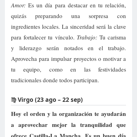
Amor:
Es un día para destacar en tu relación,
quizás preparando una sorpresa con
ingredientes locales. La sinceridad será la clave
Trabajo:
para fortalecer tu vínculo.
Tu carisma
y liderazgo serán notados en el trabajo.
Aprovecha para impulsar proyectos o motivar a
tu equipo, como en las festividades
tradicionales donde todos participan.
♍ Virgo (23 ago – 22 sep)
Hoy el orden y la organización te ayudarán
a aprovechar mejor la tranquilidad que
ofrece Castilla-La Mancha. Es un buen día