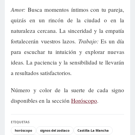
Amor:
Busca momentos íntimos con tu pareja,
quizás en un rincón de la ciudad o en la
naturaleza cercana. La sinceridad y la empatía
Trabajo:
fortalecerán vuestros lazos.
Es un día
para escuchar tu intuición y explorar nuevas
ideas. La paciencia y la sensibilidad te llevarán
a resultados satisfactorios.
Número y color de la suerte de cada signo
disponibles en la sección
Horóscopo
.
ETIQUETAS
horóscopo
signos del zodiaco
Castilla-La Mancha