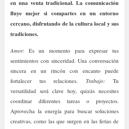
en una venta tradicional. La comunicación
fluye mejor si compartes en un entorno
cercano, disfrutando de la cultura local y sus
tradiciones.
Amor:
Es un momento para expresar tus
sentimientos con sinceridad. Una conversación
sincera en un rincón con encanto puede
Trabajo:
fortalecer tus relaciones.
Tu
versatilidad será clave hoy, quizás necesites
coordinar diferentes tareas o proyectos.
Aprovecha la energía para buscar soluciones
creativas, como las que surgen en las ferias de