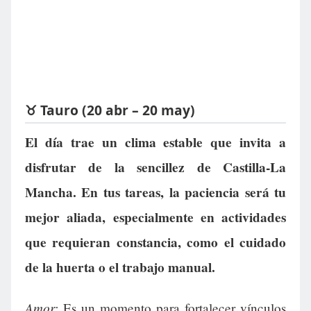
♉ Tauro (20 abr – 20 may)
El día trae un clima estable que invita a
disfrutar de la sencillez de Castilla-La
Mancha. En tus tareas, la paciencia será tu
mejor aliada, especialmente en actividades
que requieran constancia, como el cuidado
de la huerta o el trabajo manual.
Amor:
Es un momento para fortalecer vínculos