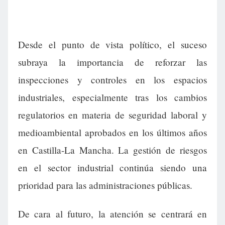
Desde el punto de vista político, el suceso
subraya la importancia de reforzar las
inspecciones y controles en los espacios
industriales, especialmente tras los cambios
regulatorios en materia de seguridad laboral y
medioambiental aprobados en los últimos años
en Castilla-La Mancha. La gestión de riesgos
en el sector industrial continúa siendo una
prioridad para las administraciones públicas.
De cara al futuro, la atención se centrará en