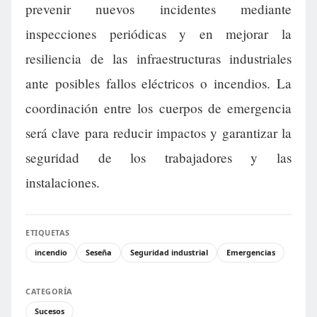
prevenir nuevos incidentes mediante
inspecciones periódicas y en mejorar la
resiliencia de las infraestructuras industriales
ante posibles fallos eléctricos o incendios. La
coordinación entre los cuerpos de emergencia
será clave para reducir impactos y garantizar la
seguridad de los trabajadores y las
instalaciones.
ETIQUETAS
incendio
Seseña
Seguridad industrial
Emergencias
CATEGORÍA
Sucesos