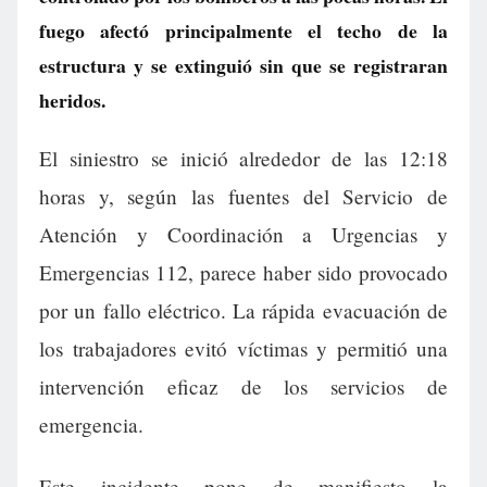
fuego afectó principalmente el techo de la
estructura y se extinguió sin que se registraran
heridos.
El siniestro se inició alrededor de las 12:18
horas y, según las fuentes del Servicio de
Atención y Coordinación a Urgencias y
Emergencias 112, parece haber sido provocado
por un fallo eléctrico. La rápida evacuación de
los trabajadores evitó víctimas y permitió una
intervención eficaz de los servicios de
emergencia.
Este incidente pone de manifiesto la