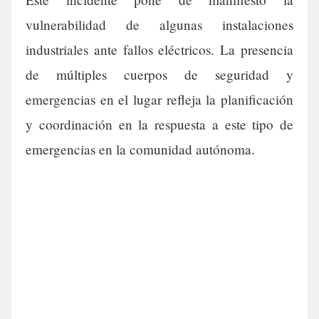
vulnerabilidad de algunas instalaciones
industriales ante fallos eléctricos. La presencia
de múltiples cuerpos de seguridad y
emergencias en el lugar refleja la planificación
y coordinación en la respuesta a este tipo de
emergencias en la comunidad autónoma.