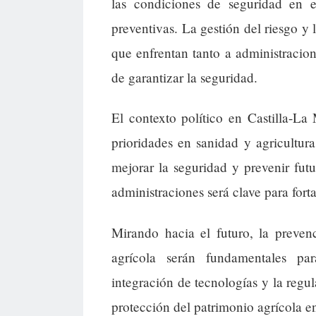
las condiciones de seguridad en e
preventivas. La gestión del riesgo y 
que enfrentan tanto a administracio
de garantizar la seguridad.
El contexto político en Castilla-L
prioridades en sanidad y agricultura
mejorar la seguridad y prevenir fut
administraciones será clave para fort
Mirando hacia el futuro, la preven
agrícola serán fundamentales pa
integración de tecnologías y la regu
protección del patrimonio agrícola 