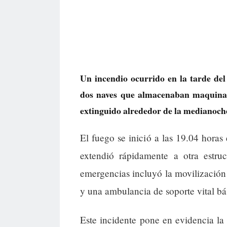
Un incendio ocurrido en la tarde del 
dos naves que almacenaban maquinaria
extinguido alrededor de la medianoche
El fuego se inició a las 19.04 horas
extendió rápidamente a otra estruc
emergencias incluyó la movilización
y una ambulancia de soporte vital bá
Este incidente pone en evidencia la 