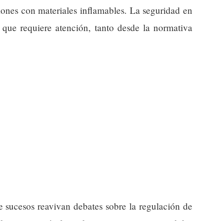
iones con materiales inflamables. La seguridad en
 que requiere atención, tanto desde la normativa
de sucesos reavivan debates sobre la regulación de