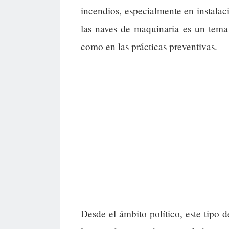
incendios, especialmente en instalac
las naves de maquinaria es un tema
como en las prácticas preventivas.
Desde el ámbito político, este tipo 