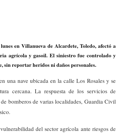
lunes en Villanueva de Alcardete, Toledo, afectó a
 agrícola y gasoil. El siniestro fue controlado y
, sin reportar heridos ni daños personales.
 en una nave ubicada en la calle Los Rosales y se
tura cercana. La respuesta de los servicios de
 de bomberos de varias localidades, Guardia Civil
sico.
vulnerabilidad del sector agrícola ante riesgos de