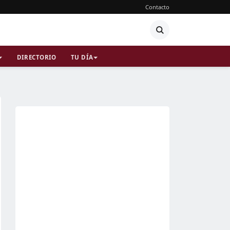
Contacto
DIRECTORIO
TU DÍA