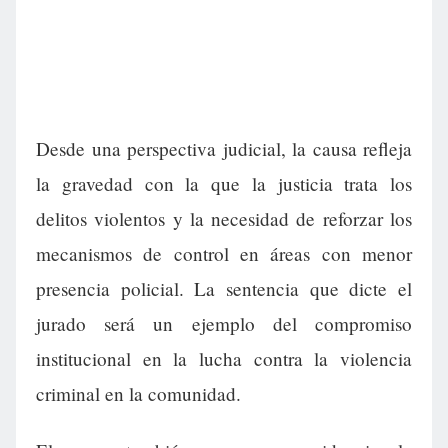
Desde una perspectiva judicial, la causa refleja
la gravedad con la que la justicia trata los
delitos violentos y la necesidad de reforzar los
mecanismos de control en áreas con menor
presencia policial. La sentencia que dicte el
jurado será un ejemplo del compromiso
institucional en la lucha contra la violencia
criminal en la comunidad.