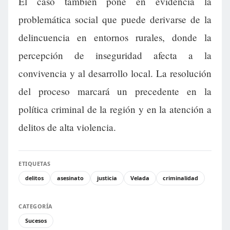
El caso también pone en evidencia la
problemática social que puede derivarse de la
delincuencia en entornos rurales, donde la
percepción de inseguridad afecta a la
convivencia y al desarrollo local. La resolución
del proceso marcará un precedente en la
política criminal de la región y en la atención a
delitos de alta violencia.
ETIQUETAS
delitos
asesinato
justicia
Velada
criminalidad
CATEGORÍA
Sucesos