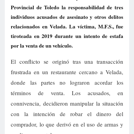
Provincial de Toledo la responsabilidad de tres
individuos acusados de asesinato y otros delitos
relacionados en Velada. La víctima, M.F.S., fue
tiroteada en 2019 durante un intento de estafa
por la venta de un vehículo.
El conflicto se originó tras una transacción
frustrada en un restaurante cercano a Velada,
donde las partes no lograron acordar los
términos de venta. Los acusados, en
connivencia, decidieron manipular la situación
con la intención de robar el dinero del
comprador, lo que derivó en el uso de armas y