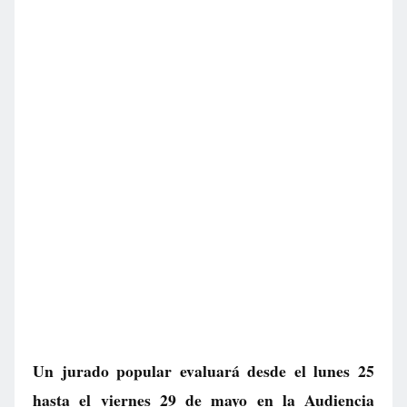
Un jurado popular evaluará desde el lunes 25
hasta el viernes 29 de mayo en la Audiencia