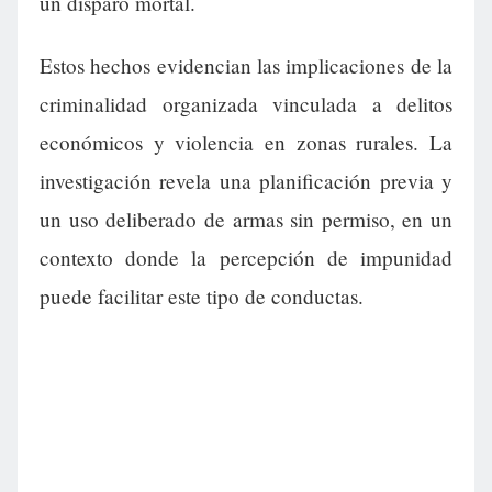
un disparo mortal.
Estos hechos evidencian las implicaciones de la
criminalidad organizada vinculada a delitos
económicos y violencia en zonas rurales. La
investigación revela una planificación previa y
un uso deliberado de armas sin permiso, en un
contexto donde la percepción de impunidad
puede facilitar este tipo de conductas.