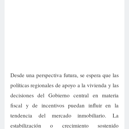
Desde una perspectiva futura, se espera que las
políticas regionales de apoyo a la vivienda y las
decisiones del Gobierno central en materia
fiscal y de incentivos puedan influir en la
tendencia del mercado inmobiliario. La
estabilización o crecimiento sostenido