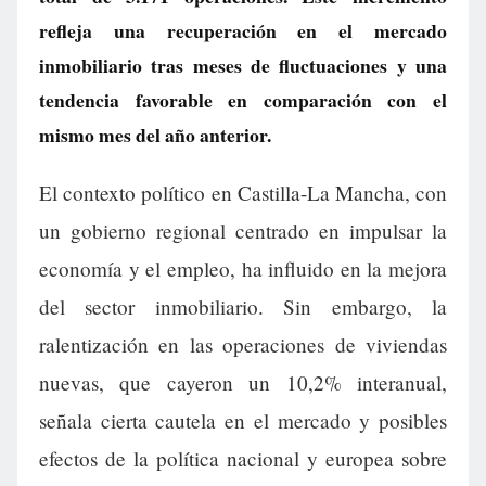
refleja una recuperación en el mercado
inmobiliario tras meses de fluctuaciones y una
tendencia favorable en comparación con el
mismo mes del año anterior.
El contexto político en Castilla-La Mancha, con
un gobierno regional centrado en impulsar la
economía y el empleo, ha influido en la mejora
del sector inmobiliario. Sin embargo, la
ralentización en las operaciones de viviendas
nuevas, que cayeron un 10,2% interanual,
señala cierta cautela en el mercado y posibles
efectos de la política nacional y europea sobre