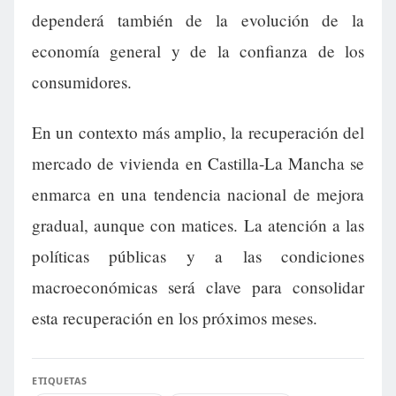
dependerá también de la evolución de la
economía general y de la confianza de los
consumidores.
En un contexto más amplio, la recuperación del
mercado de vivienda en Castilla-La Mancha se
enmarca en una tendencia nacional de mejora
gradual, aunque con matices. La atención a las
políticas públicas y a las condiciones
macroeconómicas será clave para consolidar
esta recuperación en los próximos meses.
ETIQUETAS