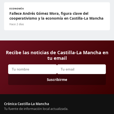
ECONOMÍA
Fallece Andrés Gómez Mora, figura clave del
cooperativismo y la economía en Castilla-La Mancha
Hace 2 días
Recibe las noticias de Castilla-La Mancha en
tu email
Suscribirme
Crónica Castilla-La Mancha
Tu fuente de información local actualizada.