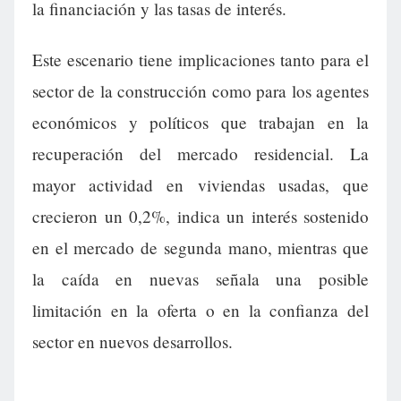
la financiación y las tasas de interés.
Este escenario tiene implicaciones tanto para el
sector de la construcción como para los agentes
económicos y políticos que trabajan en la
recuperación del mercado residencial. La
mayor actividad en viviendas usadas, que
crecieron un 0,2%, indica un interés sostenido
en el mercado de segunda mano, mientras que
la caída en nuevas señala una posible
limitación en la oferta o en la confianza del
sector en nuevos desarrollos.