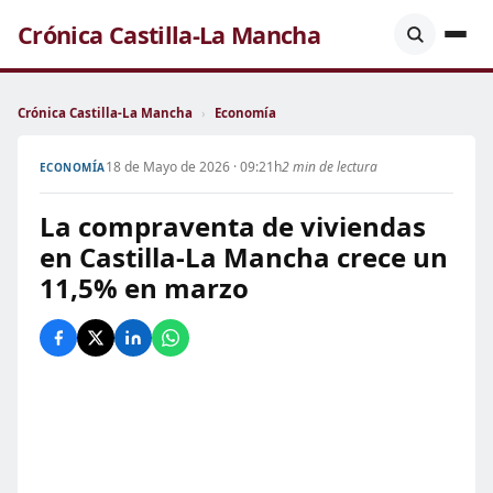
Crónica Castilla-La Mancha
Crónica Castilla-La Mancha
›
Economía
18 de Mayo de 2026 · 09:21h
2 min de lectura
ECONOMÍA
La compraventa de viviendas
en Castilla-La Mancha crece un
11,5% en marzo