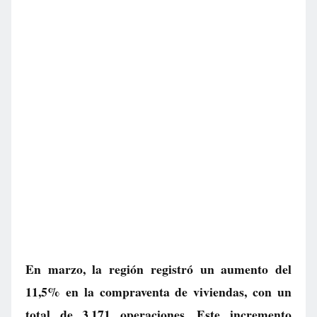
En marzo, la región registró un aumento del
11,5% en la compraventa de viviendas, con un
total de 3.171 operaciones. Este incremento