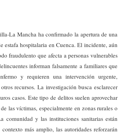
illa-La Mancha ha confirmado la apertura de una
e estafa hospitalaria en Cuenca. El incidente, aún
odo fraudulento que afecta a personas vulnerables
delincuentes informan falsamente a familiares que
nfermo y requieren una intervención urgente,
 otros recursos. La investigación busca esclarecer
turos casos. Este tipo de delitos suelen aprovechar
 de las víctimas, especialmente en zonas rurales o
 comunidad y las instituciones sanitarias están
n contexto más amplio, las autoridades reforzarán