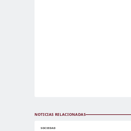
NOTICIAS RELACIONADAS
SOCIEDAD