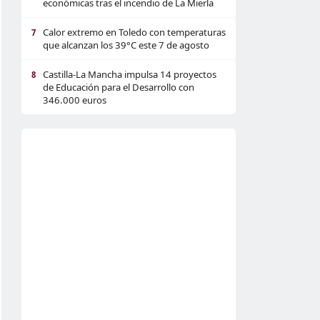
económicas tras el incendio de La Mierla
Calor extremo en Toledo con temperaturas
7
que alcanzan los 39°C este 7 de agosto
Castilla-La Mancha impulsa 14 proyectos
8
de Educación para el Desarrollo con
346.000 euros