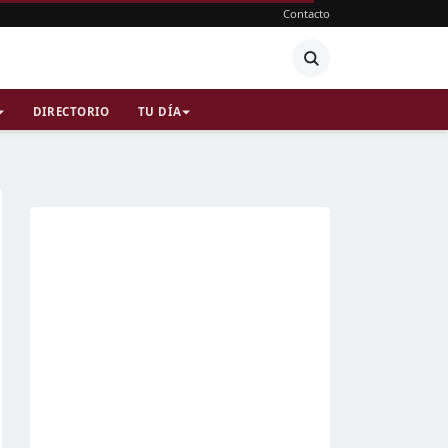
Contacto
DIRECTORIO
TU DÍA