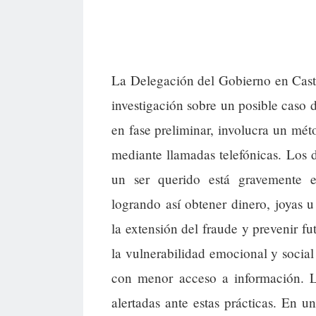
La Delegación del Gobierno en Cast
investigación sobre un posible caso d
en fase preliminar, involucra un mét
mediante llamadas telefónicas. Los 
un ser querido está gravemente e
logrando así obtener dinero, joyas u
la extensión del fraude y prevenir fu
la vulnerabilidad emocional y social
con menor acceso a información. La
alertadas ante estas prácticas. En u