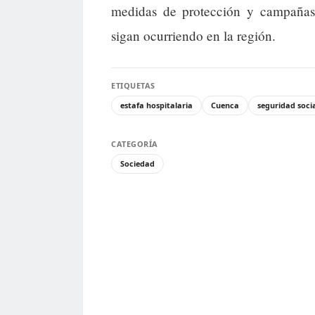
medidas de protección y campañas d
sigan ocurriendo en la región.
ETIQUETAS
estafa hospitalaria
Cuenca
seguridad soci
CATEGORÍA
Sociedad