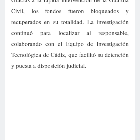
Civil, los fondos fueron bloqueados y
recuperados en su totalidad. La investigación
continuó para localizar al responsable,
colaborando con el Equipo de Investigación
Tecnológica de Cádiz, que facilitó su detención
y puesta a disposición judicial.