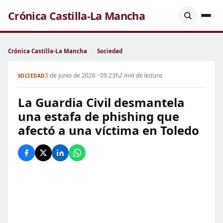
Crónica Castilla-La Mancha
Crónica Castilla-La Mancha
›
Sociedad
3 de Junio de 2026 · 09:23h
2 min de lectura
SOCIEDAD
La Guardia Civil desmantela
una estafa de phishing que
afectó a una víctima en Toledo