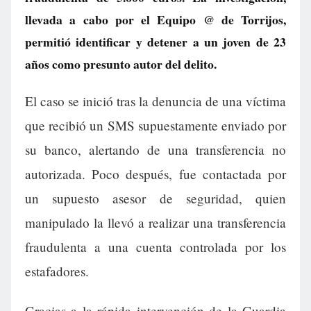
llevada a cabo por el Equipo @ de Torrijos,
permitió identificar y detener a un joven de 23
años como presunto autor del delito.
El caso se inició tras la denuncia de una víctima
que recibió un SMS supuestamente enviado por
su banco, alertando de una transferencia no
autorizada. Poco después, fue contactada por
un supuesto asesor de seguridad, quien
manipulado la llevó a realizar una transferencia
fraudulenta a una cuenta controlada por los
estafadores.
Gracias a la rápida intervención de la Guardia