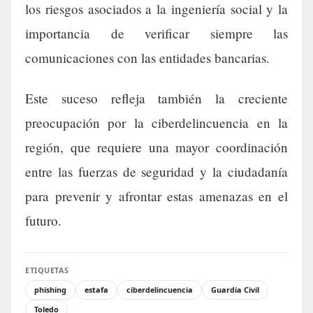
los riesgos asociados a la ingeniería social y la
importancia de verificar siempre las
comunicaciones con las entidades bancarias.
Este suceso refleja también la creciente
preocupación por la ciberdelincuencia en la
región, que requiere una mayor coordinación
entre las fuerzas de seguridad y la ciudadanía
para prevenir y afrontar estas amenazas en el
futuro.
ETIQUETAS
phishing
estafa
ciberdelincuencia
Guardia Civil
Toledo