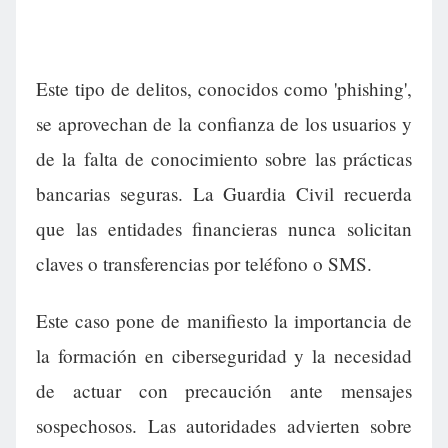
Este tipo de delitos, conocidos como 'phishing',
se aprovechan de la confianza de los usuarios y
de la falta de conocimiento sobre las prácticas
bancarias seguras. La Guardia Civil recuerda
que las entidades financieras nunca solicitan
claves o transferencias por teléfono o SMS.
Este caso pone de manifiesto la importancia de
la formación en ciberseguridad y la necesidad
de actuar con precaución ante mensajes
sospechosos. Las autoridades advierten sobre